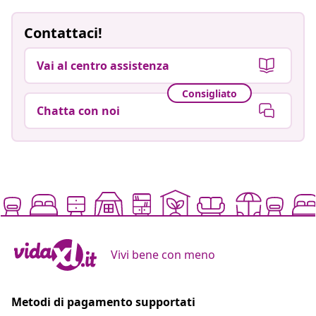
Contattaci!
Vai al centro assistenza
Consigliato
Chatta con noi
Vivi bene con meno
Metodi di pagamento supportati