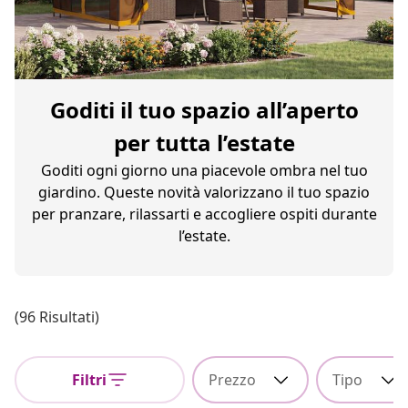
Goditi il tuo spazio all’aperto
per tutta l’estate
Goditi ogni giorno una piacevole ombra nel tuo
giardino. Queste novità valorizzano il tuo spazio
per pranzare, rilassarti e accogliere ospiti durante
l’estate.
(96 Risultati)
Filtri
Prezzo
Tipo