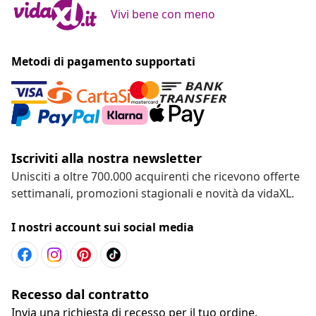
Vivi bene con meno
Metodi di pagamento supportati
Iscriviti alla nostra newsletter
Unisciti a oltre 700.000 acquirenti che ricevono offerte
settimanali, promozioni stagionali e novità da vidaXL.
I nostri account sui social media
Recesso dal contratto
Invia una richiesta di recesso per il tuo ordine.