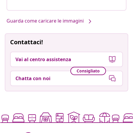
Guarda come caricare le immagini
Contattaci!
Vai al centro assistenza
Consigliato
Chatta con noi