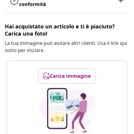
conformità
Hai acquistato un articolo e ti è piaciuto?
Carica una foto!
La tua immagine può aiutare altri clienti. Usa il link qui
sotto per iniziare.
Carica immagine