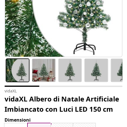
vidaXL
vidaXL Albero di Natale Artificiale
Imbiancato con Luci LED 150 cm
Dimensioni