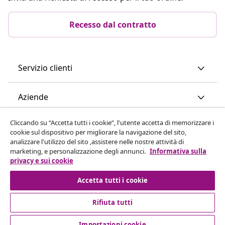
Recesso dal contratto
Servizio clienti
Aziende
Cliccando su “Accetta tutti i cookie”, l'utente accetta di memorizzare i
vidaXL
cookie sul dispositivo per migliorare la navigazione del sito,
analizzare l'utilizzo del sito ,assistere nelle nostre attività di
marketing, e personalizzazione degli annunci.
Informativa sulla
Scopri di più
privacy e sui cookie
Accetta tutti i cookie
Rifiuta tutti
Impostazioni cookie