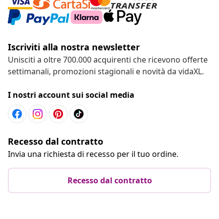
Iscriviti alla nostra newsletter
Unisciti a oltre 700.000 acquirenti che ricevono offerte
settimanali, promozioni stagionali e novità da vidaXL.
I nostri account sui social media
Recesso dal contratto
Invia una richiesta di recesso per il tuo ordine.
Recesso dal contratto