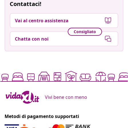
Contattaci!
Vai al centro assistenza
Consigliato
Chatta con noi
Vivi bene con meno
Metodi di pagamento supportati