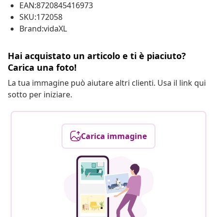
EAN:8720845416973
SKU:172058
Brand:vidaXL
Hai acquistato un articolo e ti è piaciuto?
Carica una foto!
La tua immagine può aiutare altri clienti. Usa il link qui
sotto per iniziare.
Carica immagine