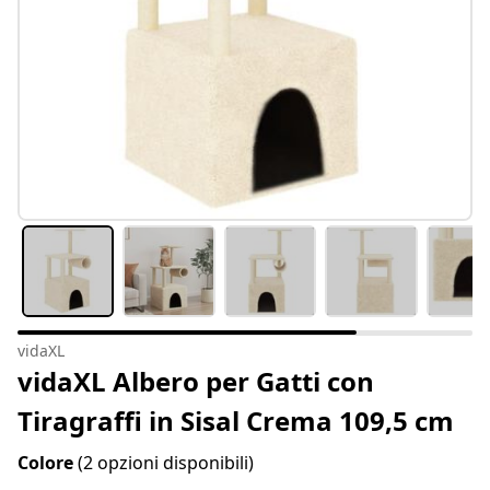
vidaXL
vidaXL Albero per Gatti con
Tiragraffi in Sisal Crema 109,5 cm
Colore
(2 opzioni disponibili)