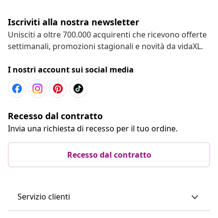
Iscriviti alla nostra newsletter
Unisciti a oltre 700.000 acquirenti che ricevono offerte
settimanali, promozioni stagionali e novità da vidaXL.
I nostri account sui social media
Recesso dal contratto
Invia una richiesta di recesso per il tuo ordine.
Recesso dal contratto
Servizio clienti