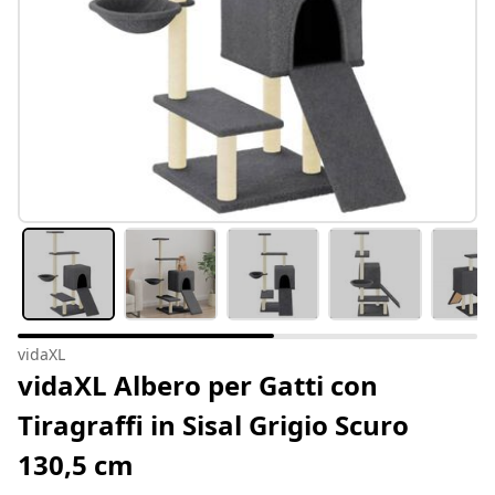
vidaXL
vidaXL Albero per Gatti con
Tiragraffi in Sisal Grigio Scuro
130,5 cm