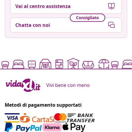
Vai al centro assistenza
Consigliato
Chatta con noi
Vivi bene con meno
Metodi di pagamento supportati