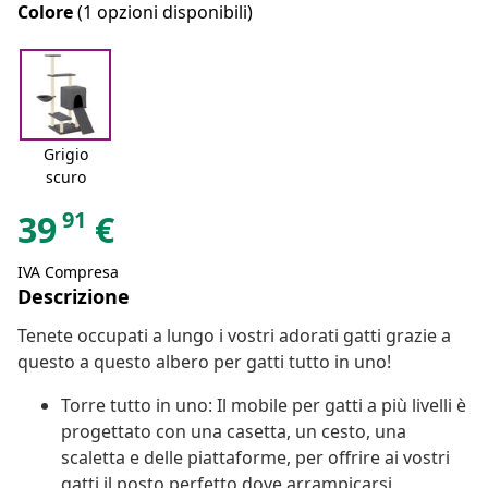
Colore
(1 opzioni disponibili)
Grigio
scuro
91
39
€
IVA Compresa
Descrizione
Tenete occupati a lungo i vostri adorati gatti grazie a
questo a questo albero per gatti tutto in uno!
Torre tutto in uno: Il mobile per gatti a più livelli è
progettato con una casetta, un cesto, una
scaletta e delle piattaforme, per offrire ai vostri
gatti il posto perfetto dove arrampicarsi,