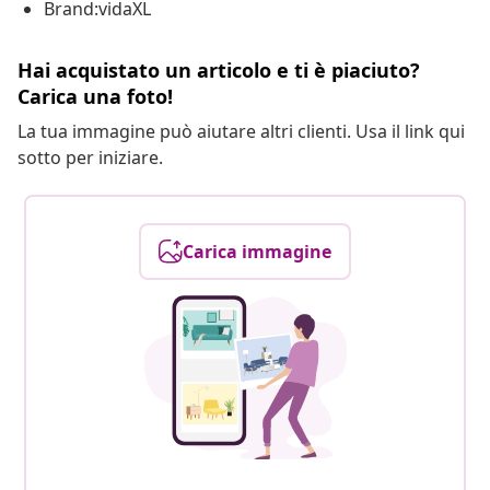
Brand:vidaXL
Hai acquistato un articolo e ti è piaciuto?
Carica una foto!
La tua immagine può aiutare altri clienti. Usa il link qui
sotto per iniziare.
Carica immagine