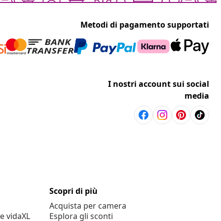
Metodi di pagamento supportati
I nostri account sui social
media
Scopri di più
Acquista per camera
e vidaXL
Esplora gli sconti