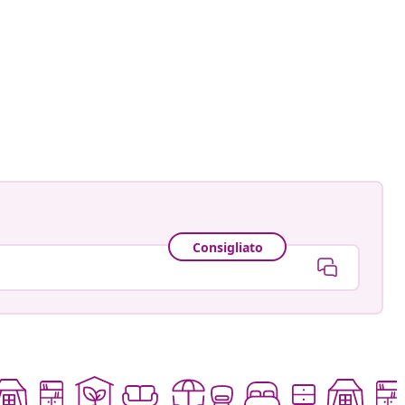
Consigliato