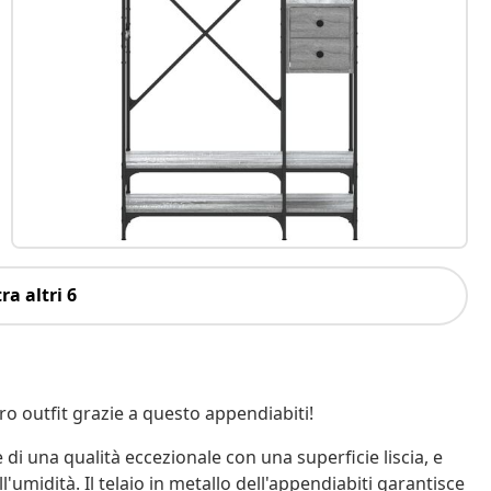
ra altri 6
tro outfit grazie a questo appendiabiti!
 di una qualità eccezionale con una superficie liscia, e
'umidità. Il telaio in metallo dell'appendiabiti garantisce