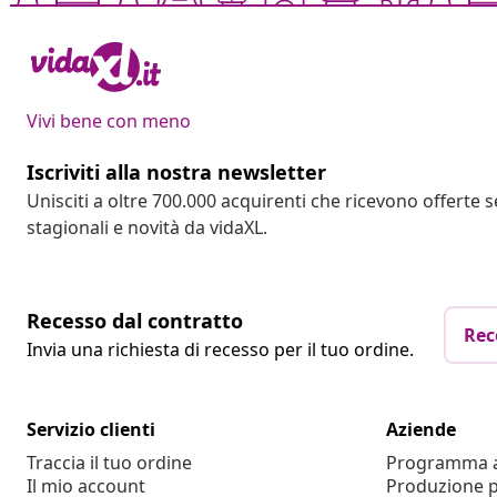
Vivi bene con meno
Iscriviti alla nostra newsletter
Unisciti a oltre 700.000 acquirenti che ricevono offerte 
stagionali e novità da vidaXL.
Recesso dal contratto
Rec
Invia una richiesta di recesso per il tuo ordine.
Servizio clienti
Aziende
Traccia il tuo ordine
Programma af
Il mio account
Produzione p