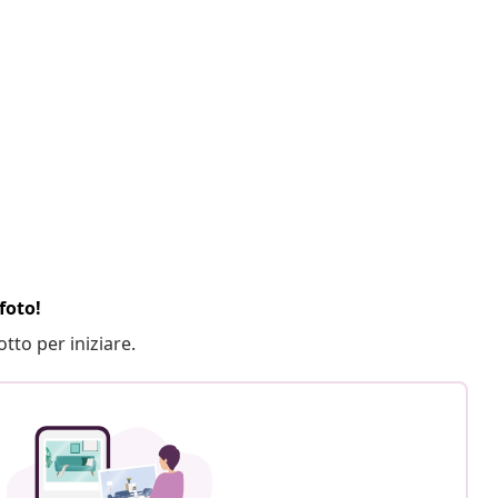
foto!
otto per iniziare.