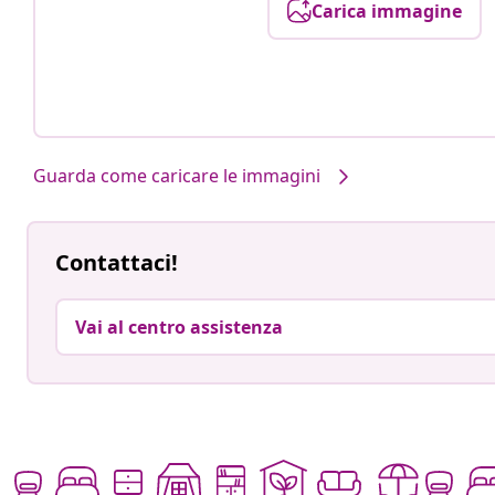
Carica immagine
Guarda come caricare le immagini
Contattaci!
Vai al centro assistenza