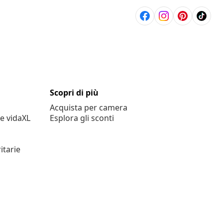
Scopri di più
Acquista per camera
e vidaXL
Esplora gli sconti
itarie