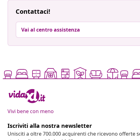
Contattaci!
Vai al centro assistenza
Vivi bene con meno
Iscriviti alla nostra newsletter
Unisciti a oltre 700.000 acquirenti che ricevono offerte 