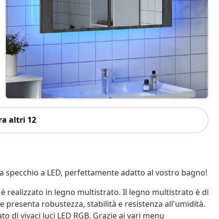
a altri 12
a specchio a LED, perfettamente adatto al vostro bagno!
 è realizzato in legno multistrato. Il legno multistrato è di
e presenta robustezza, stabilità e resistenza all'umidità.
o di vivaci luci LED RGB. Grazie ai vari menu