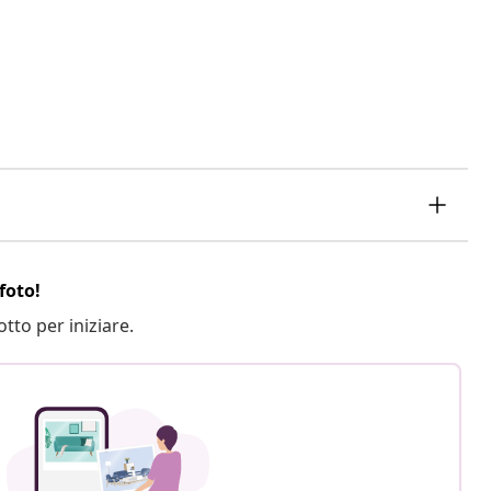
foto!
otto per iniziare.