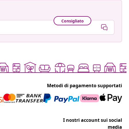
Consigliato
Metodi di pagamento supportati
I nostri account sui social
media