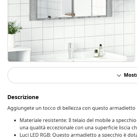
Mostr
Descrizione
Aggiungete un tocco di bellezza con questo armadietto 
Materiale resistente: Il telaio del mobile a specchio
una qualità eccezionale con una superficie liscia ch
Luci LED RGB: Questo armadietto a specchio è dotat