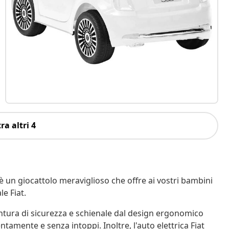
ra altri 4
 è un giocattolo meraviglioso che offre ai vostri bambini
le Fiat.
cintura di sicurezza e schienale dal design ergonomico
lentamente e senza intoppi. Inoltre, l'auto elettrica Fiat