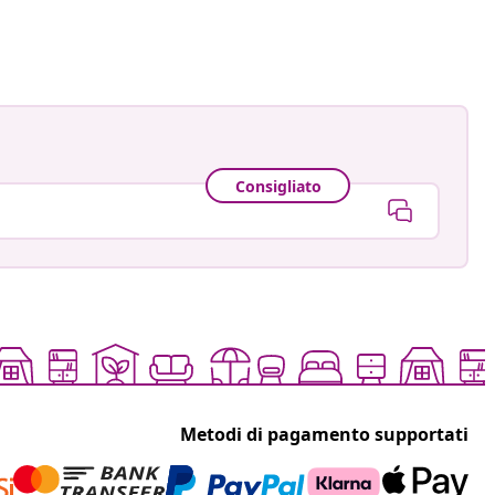
Consigliato
Metodi di pagamento supportati