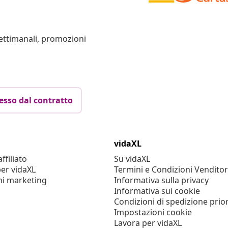
settimanali, promozioni
esso dal contratto
vidaXL
filiato
Su vidaXL
er vidaXL
Termini e Condizioni Venditor
ni marketing
Informativa sulla privacy
Informativa sui cookie
Condizioni di spedizione prior
Impostazioni cookie
Lavora per vidaXL