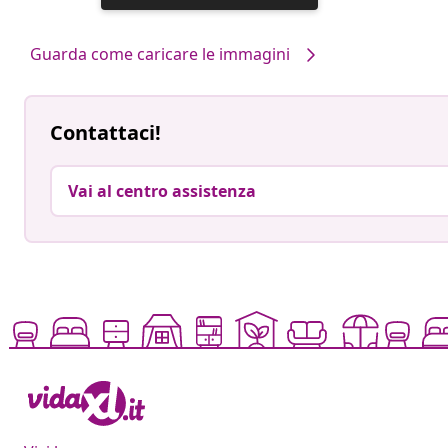
pubblicato
da
Guarda come caricare le immagini
Contattaci!
Vai al centro assistenza