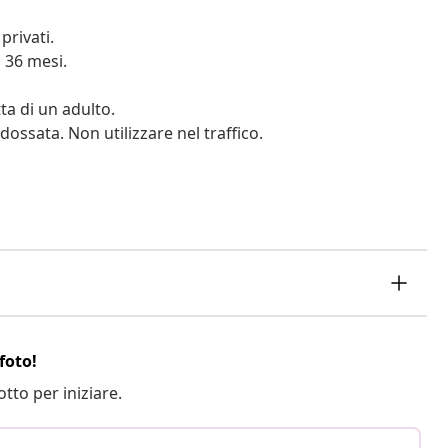
privati.
 36 mesi.
ta di un adulto.
ossata. Non utilizzare nel traffico.
foto!
otto per iniziare.