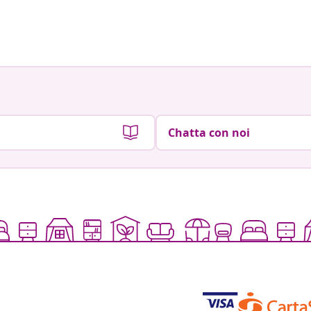
Chatta con noi