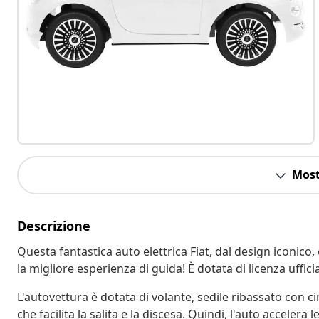
Most
Descrizione
Questa fantastica auto elettrica Fiat, dal design iconico,
la migliore esperienza di guida! È dotata di licenza ufficia
L'autovettura è dotata di volante, sedile ribassato con 
che facilita la salita e la discesa. Quindi, l'auto accelera 