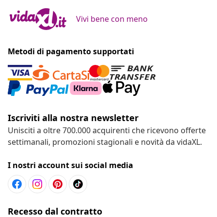
Vivi bene con meno
Metodi di pagamento supportati
Iscriviti alla nostra newsletter
Unisciti a oltre 700.000 acquirenti che ricevono offerte
settimanali, promozioni stagionali e novità da vidaXL.
I nostri account sui social media
Recesso dal contratto