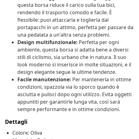
questa borsa riduce il carico sulla tua bici,
rendendo il trasporto comodo e facile. È
flessibile: puoi attaccarla e toglierla dal
portapacchi in un attimo, perfetta per passare da
una pedalata a un'altra senza problemi.
Design multifunzionale:
Perfetta per ogni
ambiente, questa borsa si adatta bene a diversi
stili di ciclismo, sia urbano che in natura. Il suo
look moderno si inserisce in molte situazioni, e il
design elegante segue le ultime tendenze.
Facile manutenzione:
Per mantenerla in ottime
condizioni, spazzola via lo sporco quando è
asciutta e pulisci dopo ogni utilizzo. Evita oggetti
appuntiti per garantirle lunga vita, così sarà
sempre performante e in ottime condizioni.
Dettagli
Colore: Oliva