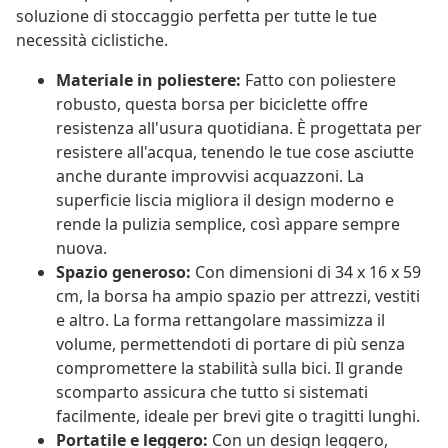
soluzione di stoccaggio perfetta per tutte le tue
necessità ciclistiche.
Materiale in poliestere:
Fatto con poliestere
robusto, questa borsa per biciclette offre
resistenza all'usura quotidiana. È progettata per
resistere all'acqua, tenendo le tue cose asciutte
anche durante improvvisi acquazzoni. La
superficie liscia migliora il design moderno e
rende la pulizia semplice, così appare sempre
nuova.
Spazio generoso:
Con dimensioni di 34 x 16 x 59
cm, la borsa ha ampio spazio per attrezzi, vestiti
e altro. La forma rettangolare massimizza il
volume, permettendoti di portare di più senza
compromettere la stabilità sulla bici. Il grande
scomparto assicura che tutto si sistemati
facilmente, ideale per brevi gite o tragitti lunghi.
Portatile e leggero:
Con un design leggero,