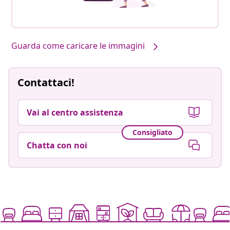
Guarda come caricare le immagini
Contattaci!
Vai al centro assistenza
Consigliato
Chatta con noi