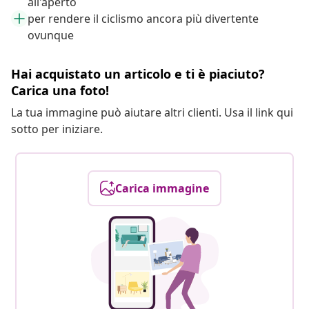
all'aperto
per rendere il ciclismo ancora più divertente
ovunque
Hai acquistato un articolo e ti è piaciuto?
Carica una foto!
La tua immagine può aiutare altri clienti. Usa il link qui
sotto per iniziare.
Carica immagine