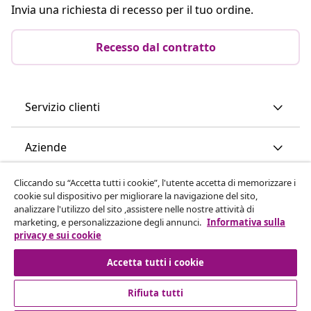
Invia una richiesta di recesso per il tuo ordine.
Recesso dal contratto
Servizio clienti
Aziende
Cliccando su “Accetta tutti i cookie”, l'utente accetta di memorizzare i
vidaXL
cookie sul dispositivo per migliorare la navigazione del sito,
analizzare l'utilizzo del sito ,assistere nelle nostre attività di
marketing, e personalizzazione degli annunci.
Informativa sulla
Scopri di più
privacy e sui cookie
Accetta tutti i cookie
Rifiuta tutti