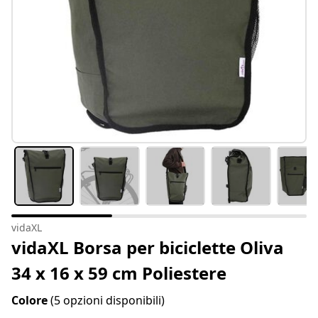
vidaXL
vidaXL Borsa per biciclette Oliva
34 x 16 x 59 cm Poliestere
Colore
(5 opzioni disponibili)