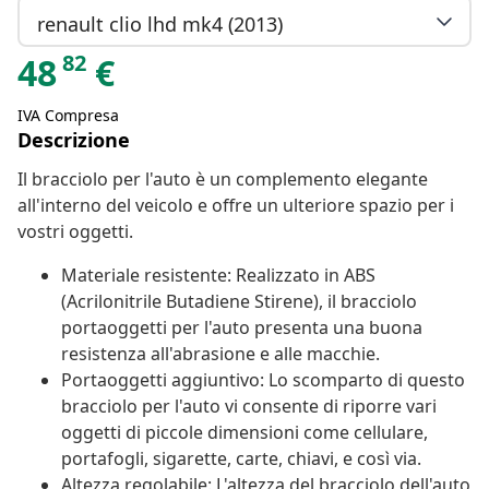
renault clio lhd mk4 (2013)
82
48
€
IVA Compresa
Descrizione
Il bracciolo per l'auto è un complemento elegante
all'interno del veicolo e offre un ulteriore spazio per i
vostri oggetti.
Materiale resistente: Realizzato in ABS
(Acrilonitrile Butadiene Stirene), il bracciolo
portaoggetti per l'auto presenta una buona
resistenza all'abrasione e alle macchie.
Portaoggetti aggiuntivo: Lo scomparto di questo
bracciolo per l'auto vi consente di riporre vari
oggetti di piccole dimensioni come cellulare,
portafogli, sigarette, carte, chiavi, e così via.
Altezza regolabile: L'altezza del bracciolo dell'auto