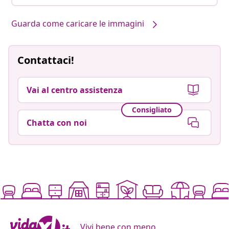
Guarda come caricare le immagini
Contattaci!
Vai al centro assistenza
Consigliato
Chatta con noi
Vivi bene con meno