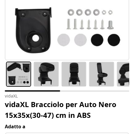
vidaXL
vidaXL Bracciolo per Auto Nero
15x35x(30-47) cm in ABS
Adatto a