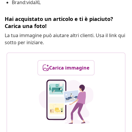
Brand:vidaXL
Hai acquistato un articolo e ti è piaciuto?
Carica una foto!
La tua immagine può aiutare altri clienti. Usa il link qui
sotto per iniziare.
Carica immagine