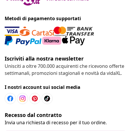
Metodi di pagamento supportati
Iscriviti alla nostra newsletter
Unisciti a oltre 700.000 acquirenti che ricevono offerte
settimanali, promozioni stagionali e novità da vidaXL.
I nostri account sui social media
Recesso dal contratto
Invia una richiesta di recesso per il tuo ordine.