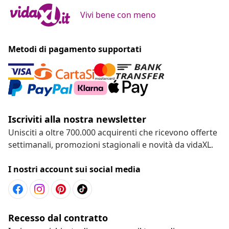
Vivi bene con meno
Metodi di pagamento supportati
Iscriviti alla nostra newsletter
Unisciti a oltre 700.000 acquirenti che ricevono offerte
settimanali, promozioni stagionali e novità da vidaXL.
I nostri account sui social media
Recesso dal contratto