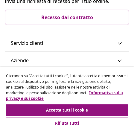
Invia una richiesta di recesso per il tuo ordine.
Recesso dal contratto
Servizio clienti
Aziende
Cliccando su “Accetta tutti i cookie”, l'utente accetta di memorizzare i
vidaXL
cookie sul dispositivo per migliorare la navigazione del sito,
analizzare l'utilizzo del sito ,assistere nelle nostre attività di
marketing, e personalizzazione degli annunci.
Informativa sulla
Scopri di più
privacy e sui cookie
Accetta tutti i cookie
Rifiuta tutti