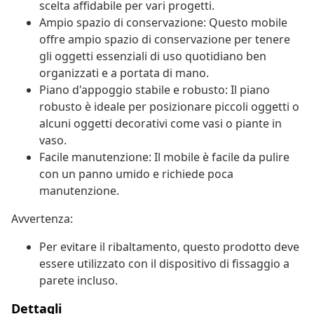
scelta affidabile per vari progetti.
Ampio spazio di conservazione: Questo mobile
offre ampio spazio di conservazione per tenere
gli oggetti essenziali di uso quotidiano ben
organizzati e a portata di mano.
Piano d'appoggio stabile e robusto: Il piano
robusto è ideale per posizionare piccoli oggetti o
alcuni oggetti decorativi come vasi o piante in
vaso.
Facile manutenzione: Il mobile è facile da pulire
con un panno umido e richiede poca
manutenzione.
Avvertenza:
Per evitare il ribaltamento, questo prodotto deve
essere utilizzato con il dispositivo di fissaggio a
parete incluso.
Dettagli