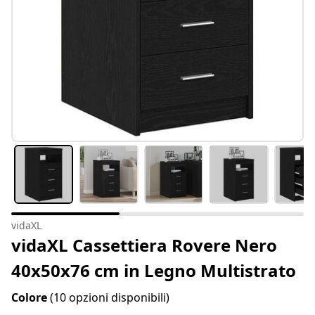
vidaXL
vidaXL Cassettiera Rovere Nero
40x50x76 cm in Legno Multistrato
Colore
(10 opzioni disponibili)