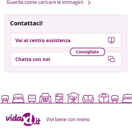
Guarda come caricare le immagini
Contattaci!
Vai al centro assistenza
Consigliato
Chatta con noi
Vivi bene con meno