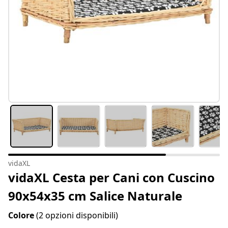
vidaXL
vidaXL Cesta per Cani con Cuscino
90x54x35 cm Salice Naturale
Colore
(2 opzioni disponibili)