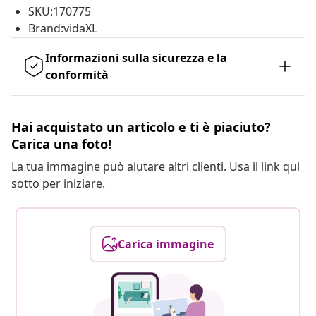
SKU:170775
Brand:vidaXL
Informazioni sulla sicurezza e la
conformità
Hai acquistato un articolo e ti è piaciuto?
Carica una foto!
La tua immagine può aiutare altri clienti. Usa il link qui
sotto per iniziare.
Carica immagine