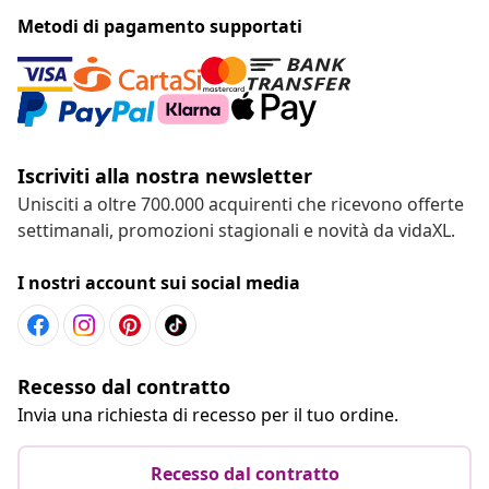
Metodi di pagamento supportati
Iscriviti alla nostra newsletter
Unisciti a oltre 700.000 acquirenti che ricevono offerte
settimanali, promozioni stagionali e novità da vidaXL.
I nostri account sui social media
Recesso dal contratto
Invia una richiesta di recesso per il tuo ordine.
Recesso dal contratto