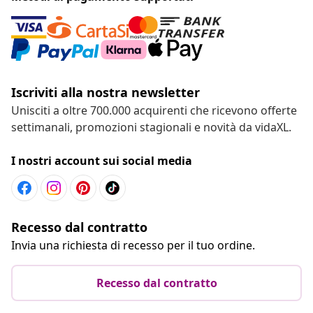
Iscriviti alla nostra newsletter
Unisciti a oltre 700.000 acquirenti che ricevono offerte
settimanali, promozioni stagionali e novità da vidaXL.
I nostri account sui social media
Recesso dal contratto
Invia una richiesta di recesso per il tuo ordine.
Recesso dal contratto