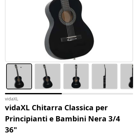
vidaXL
vidaXL Chitarra Classica per
Principianti e Bambini Nera 3/4
36"