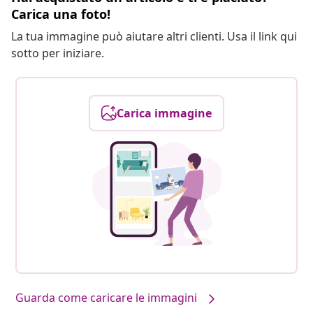
Carica una foto!
La tua immagine può aiutare altri clienti. Usa il link qui
sotto per iniziare.
Carica immagine
Guarda come caricare le immagini