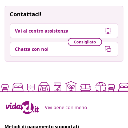
Contattaci!
Vai al centro assistenza
Consigliato
Chatta con noi
Vivi bene con meno
Metodi di pagamento supportati