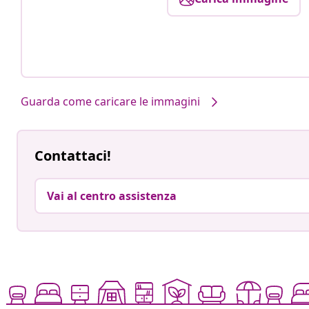
Guarda come caricare le immagini
Contattaci!
Vai al centro assistenza