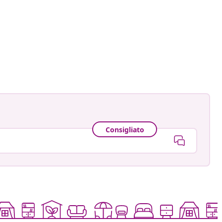
Consigliato