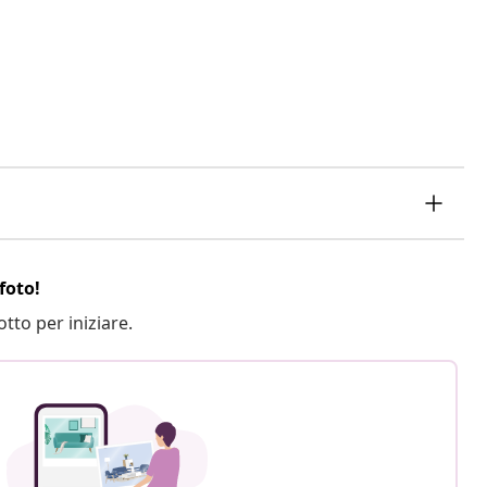
foto!
otto per iniziare.