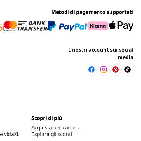
Metodi di pagamento supportati
I nostri account sui social
media
Scopri di più
Acquista per camera
e vidaXL
Esplora gli sconti