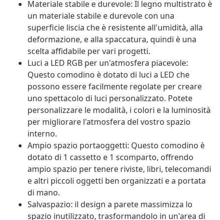
Materiale stabile e durevole: Il legno multistrato è
un materiale stabile e durevole con una
superficie liscia che è resistente all'umidità, alla
deformazione, e alla spaccatura, quindi è una
scelta affidabile per vari progetti.
Luci a LED RGB per un'atmosfera piacevole:
Questo comodino è dotato di luci a LED che
possono essere facilmente regolate per creare
uno spettacolo di luci personalizzato. Potete
personalizzare le modalità, i colori e la luminosità
per migliorare l'atmosfera del vostro spazio
interno.
Ampio spazio portaoggetti: Questo comodino è
dotato di 1 cassetto e 1 scomparto, offrendo
ampio spazio per tenere riviste, libri, telecomandi
e altri piccoli oggetti ben organizzati e a portata
di mano.
Salvaspazio: il design a parete massimizza lo
spazio inutilizzato, trasformandolo in un'area di