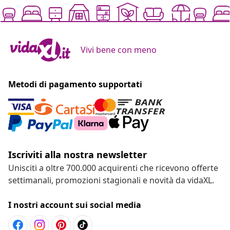
Vivi bene con meno
Metodi di pagamento supportati
Iscriviti alla nostra newsletter
Unisciti a oltre 700.000 acquirenti che ricevono offerte
settimanali, promozioni stagionali e novità da vidaXL.
I nostri account sui social media