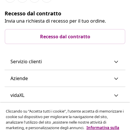
Recesso dal contratto
Invia una richiesta di recesso per il tuo ordine.
Recesso dal contratto
Servizio clienti
Aziende
vidaXL
Cliccando su “Accetta tutti i cookie”, l'utente accetta di memorizzare i
Scopri di più
cookie sul dispositivo per migliorare la navigazione del sito,
analizzare l'utilizzo del sito ,assistere nelle nostre attività di
marketing, e personalizzazione degli annunci.
Informativa sulla