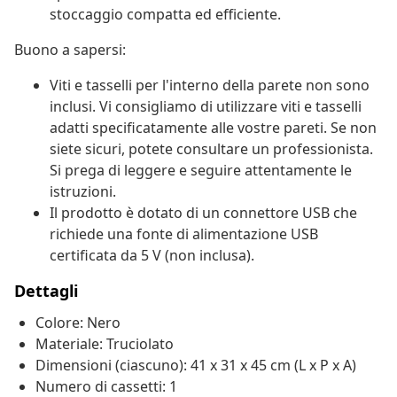
stoccaggio compatta ed efficiente.
Buono a sapersi:
Viti e tasselli per l'interno della parete non sono
inclusi. Vi consigliamo di utilizzare viti e tasselli
adatti specificatamente alle vostre pareti. Se non
siete sicuri, potete consultare un professionista.
Si prega di leggere e seguire attentamente le
istruzioni.
Il prodotto è dotato di un connettore USB che
richiede una fonte di alimentazione USB
certificata da 5 V (non inclusa).
Dettagli
Colore: Nero
Materiale: Truciolato
Dimensioni (ciascuno): 41 x 31 x 45 cm (L x P x A)
Numero di cassetti: 1