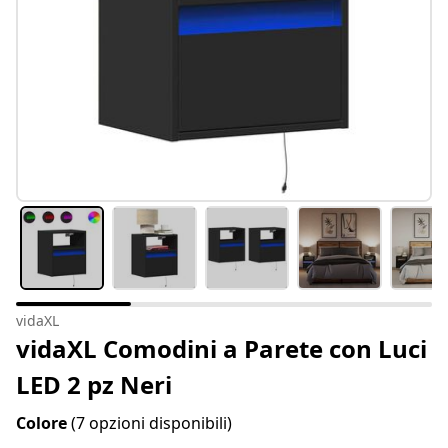
vidaXL
vidaXL Comodini a Parete con Luci
LED 2 pz Neri
Colore
(7 opzioni disponibili)