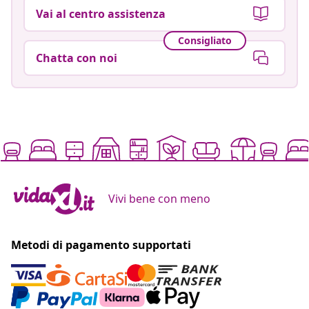
Vai al centro assistenza
Consigliato
Chatta con noi
Vivi bene con meno
Metodi di pagamento supportati