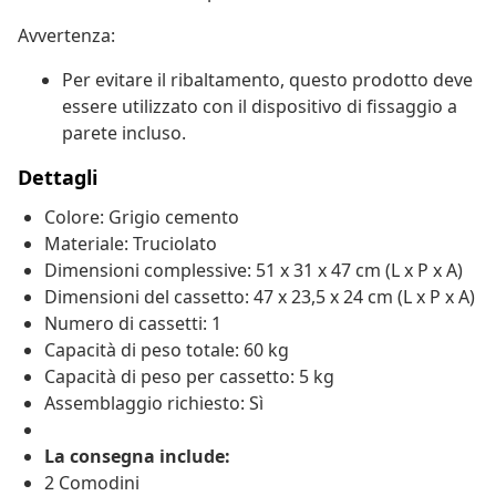
Avvertenza:
Per evitare il ribaltamento, questo prodotto deve
essere utilizzato con il dispositivo di fissaggio a
parete incluso.
Dettagli
Colore: Grigio cemento
Materiale: Truciolato
Dimensioni complessive: 51 x 31 x 47 cm (L x P x A)
Dimensioni del cassetto: 47 x 23,5 x 24 cm (L x P x A)
Numero di cassetti: 1
Capacità di peso totale: 60 kg
Capacità di peso per cassetto: 5 kg
Assemblaggio richiesto: Sì
La consegna include:
2 Comodini