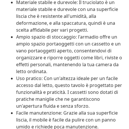
Materiale stabile e durevole: Il truciolato è un
materiale stabile e durevole con una superficie
liscia che è resistente all'umidità, alla
deformazione, e alla spaccatura, quindi è una
scelta affidabile per vari progetti.
Ampio spazio di stoccaggio: l'armadio offre un
ampio spazio portaoggetti con un cassetto e un
vano portaoggetti aperto, consentendovi di
organizzare e riporre oggetti come libri, riviste o
effetti personali, mantenendo la tua camera da
letto ordinata.
Uso pratico: Con un'altezza ideale per un facile
accesso dal letto, questo tavolo è progettato per
funzionalità e praticità. I cassetti sono dotati di
pratiche maniglie che ne garantiscono
un'apertura fluida e senza sforzo.
Facile manutenzione: Grazie alla sua superficie
liscia, il mobile è facile da pulire con un panno
umido e richiede poca manutenzione.