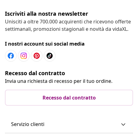
Iscriviti alla nostra newsletter
Unisciti a oltre 700.000 acquirenti che ricevono offerte
settimanali, promozioni stagionali e novità da vidaXL.
I nostri account sui social media
Recesso dal contratto
Invia una richiesta di recesso per il tuo ordine.
Recesso dal contratto
Servizio clienti