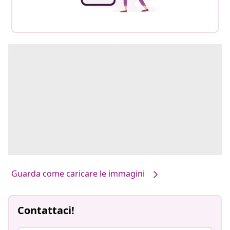
Guarda come caricare le immagini
Contattaci!