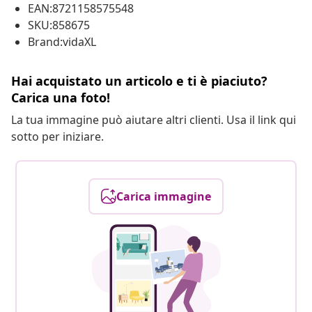
EAN:8721158575548
SKU:858675
Brand:vidaXL
Hai acquistato un articolo e ti è piaciuto?
Carica una foto!
La tua immagine può aiutare altri clienti. Usa il link qui
sotto per iniziare.
Carica immagine