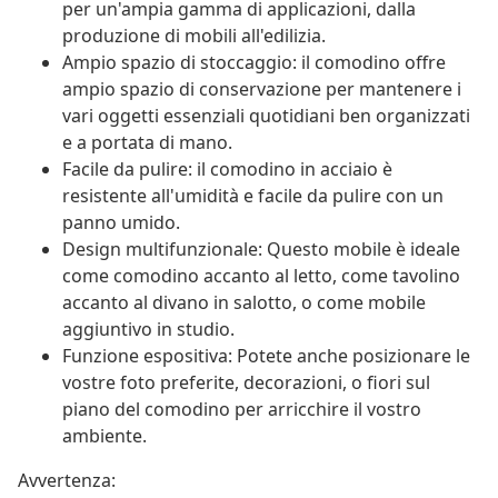
per un'ampia gamma di applicazioni, dalla
produzione di mobili all'edilizia.
Ampio spazio di stoccaggio: il comodino offre
ampio spazio di conservazione per mantenere i
vari oggetti essenziali quotidiani ben organizzati
e a portata di mano.
Facile da pulire: il comodino in acciaio è
resistente all'umidità e facile da pulire con un
panno umido.
Design multifunzionale: Questo mobile è ideale
come comodino accanto al letto, come tavolino
accanto al divano in salotto, o come mobile
aggiuntivo in studio.
Funzione espositiva: Potete anche posizionare le
vostre foto preferite, decorazioni, o fiori sul
piano del comodino per arricchire il vostro
ambiente.
Avvertenza: