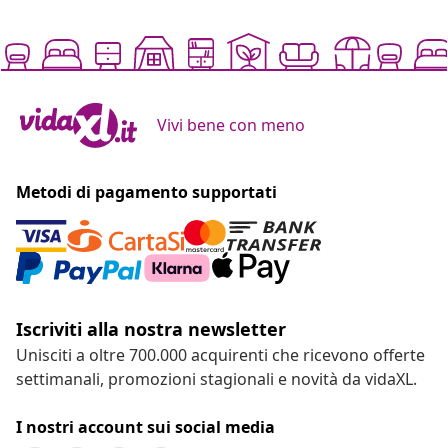
Vivi bene con meno
Metodi di pagamento supportati
Iscriviti alla nostra newsletter
Unisciti a oltre 700.000 acquirenti che ricevono offerte
settimanali, promozioni stagionali e novità da vidaXL.
I nostri account sui social media