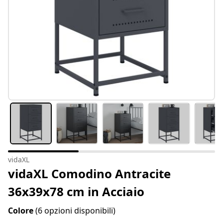
vidaXL
vidaXL Comodino Antracite
36x39x78 cm in Acciaio
Colore
(6 opzioni disponibili)