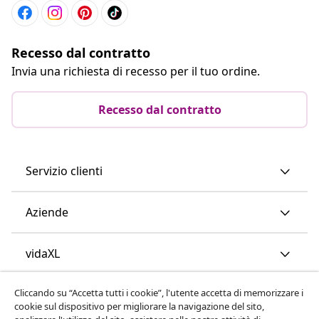
Recesso dal contratto
Invia una richiesta di recesso per il tuo ordine.
Recesso dal contratto
Servizio clienti
Aziende
vidaXL
Cliccando su “Accetta tutti i cookie”, l'utente accetta di memorizzare i
Scopri di più
cookie sul dispositivo per migliorare la navigazione del sito,