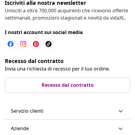
Iscriviti alla nostra newsletter
Unisciti a oltre 700.000 acquirenti che ricevono offerte
settimanali, promozioni stagionali e novità da vidaXL.
I nostri account sui social media
Recesso dal contratto
Invia una richiesta di recesso per il tuo ordine.
Recesso dal contratto
Servizio clienti
Aziende