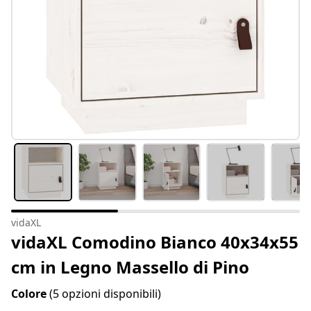
vidaXL
vidaXL Comodino Bianco 40x34x55
cm in Legno Massello di Pino
Colore
(5 opzioni disponibili)