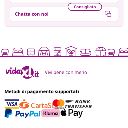
Consigliato
Chatta con noi
Vivi bene con meno
Metodi di pagamento supportati