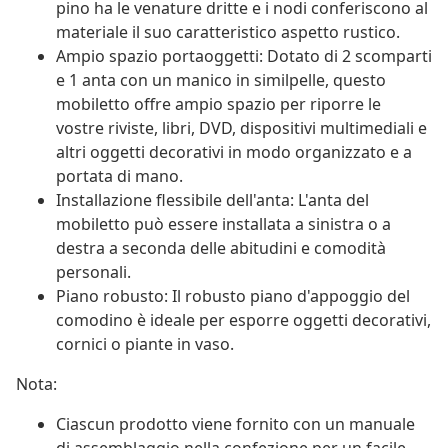
pino ha le venature dritte e i nodi conferiscono al
materiale il suo caratteristico aspetto rustico.
Ampio spazio portaoggetti: Dotato di 2 scomparti
e 1 anta con un manico in similpelle, questo
mobiletto offre ampio spazio per riporre le
vostre riviste, libri, DVD, dispositivi multimediali e
altri oggetti decorativi in modo organizzato e a
portata di mano.
Installazione flessibile dell'anta: L'anta del
mobiletto può essere installata a sinistra o a
destra a seconda delle abitudini e comodità
personali.
Piano robusto: Il robusto piano d'appoggio del
comodino è ideale per esporre oggetti decorativi,
cornici o piante in vaso.
Nota:
Ciascun prodotto viene fornito con un manuale