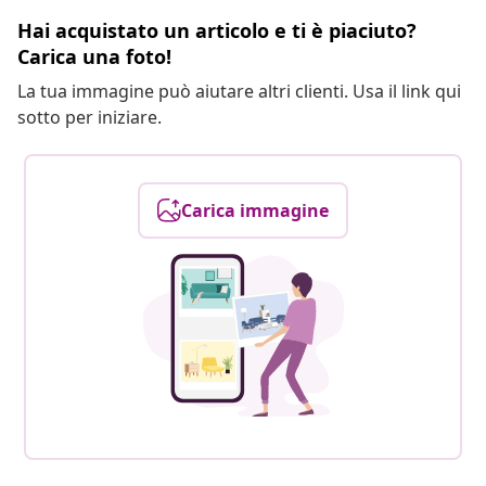
Hai acquistato un articolo e ti è piaciuto?
Carica una foto!
La tua immagine può aiutare altri clienti. Usa il link qui
sotto per iniziare.
Carica immagine