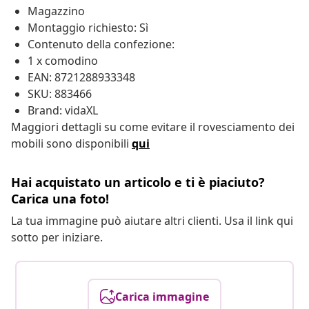
Magazzino
Montaggio richiesto: Sì
Contenuto della confezione:
1 x comodino
EAN: 8721288933348
SKU: 883466
Brand: vidaXL
Maggiori dettagli su come evitare il rovesciamento dei
mobili sono disponibili
qui
Hai acquistato un articolo e ti è piaciuto?
Carica una foto!
La tua immagine può aiutare altri clienti. Usa il link qui
sotto per iniziare.
Carica immagine