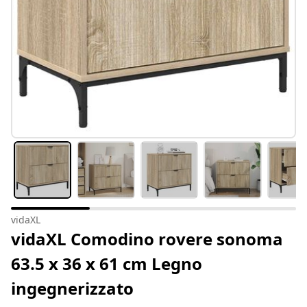
vidaXL
vidaXL Comodino rovere sonoma
63.5 x 36 x 61 cm Legno
ingegnerizzato