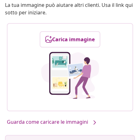
La tua immagine può aiutare altri clienti. Usa il link qui
sotto per iniziare.
Carica immagine
Guarda come caricare le immagini