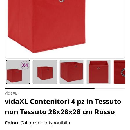
vidaXL
vidaXL Contenitori 4 pz in Tessuto
non Tessuto 28x28x28 cm Rosso
Colore
(24 opzioni disponibili)