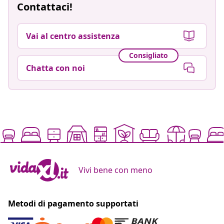
Contattaci!
Vai al centro assistenza
Consigliato
Chatta con noi
Vivi bene con meno
Metodi di pagamento supportati