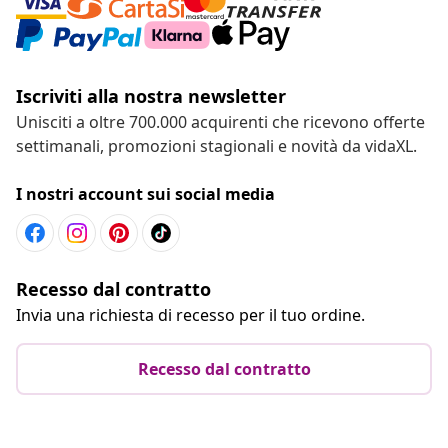
Iscriviti alla nostra newsletter
Unisciti a oltre 700.000 acquirenti che ricevono offerte
settimanali, promozioni stagionali e novità da vidaXL.
I nostri account sui social media
Recesso dal contratto
Invia una richiesta di recesso per il tuo ordine.
Recesso dal contratto