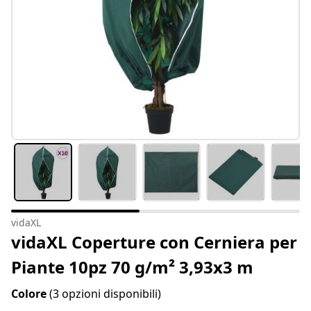
vidaXL
vidaXL Coperture con Cerniera per
Piante 10pz 70 g/m² 3,93x3 m
Colore
(3 opzioni disponibili)