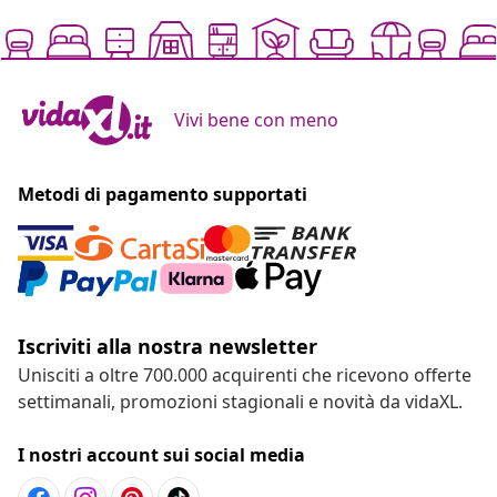
Vivi bene con meno
Metodi di pagamento supportati
Iscriviti alla nostra newsletter
Unisciti a oltre 700.000 acquirenti che ricevono offerte
settimanali, promozioni stagionali e novità da vidaXL.
I nostri account sui social media