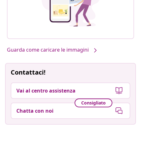
Guarda come caricare le immagini
Contattaci!
Vai al centro assistenza
Consigliato
Chatta con noi