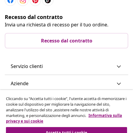
Recesso dal contratto
Invia una richiesta di recesso per il tuo ordine.
Recesso dal contratto
Servizio clienti
Aziende
Cliccando su “Accetta tutti i cookie”, l'utente accetta di memorizzare i
vidaXL
cookie sul dispositivo per migliorare la navigazione del sito,
analizzare l'utilizzo del sito ,assistere nelle nostre attività di
marketing, e personalizzazione degli annunci.
Informativa sulla
Scopri di più
privacy e sui cookie
Accetta tutti i cookie