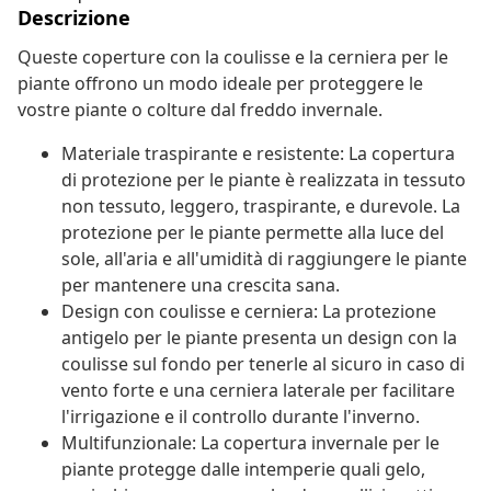
Descrizione
Queste coperture con la coulisse e la cerniera per le
piante offrono un modo ideale per proteggere le
vostre piante o colture dal freddo invernale.
Materiale traspirante e resistente: La copertura
di protezione per le piante è realizzata in tessuto
non tessuto, leggero, traspirante, e durevole. La
protezione per le piante permette alla luce del
sole, all'aria e all'umidità di raggiungere le piante
per mantenere una crescita sana.
Design con coulisse e cerniera: La protezione
antigelo per le piante presenta un design con la
coulisse sul fondo per tenerle al sicuro in caso di
vento forte e una cerniera laterale per facilitare
l'irrigazione e il controllo durante l'inverno.
Multifunzionale: La copertura invernale per le
piante protegge dalle intemperie quali gelo,