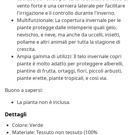
vento forte e una cerniera laterale per facilitare
l'irrigazione e il controllo durante l'inverno.
Multifunzionale: La copertura invernale per le
piante protegge dalle intemperie quali gelo,
nevischio, e neve, ma anche da uccelli, insetti,
pollame e altri animali per tutta la stagione di
crescita.
Ampia gamma di utilizzi: Il telo invernale copri
piante è molto adatto per proteggere alberelli,
piantine di frutta, ortaggi, fiori, piccoli arbusti,
piante erette, piante tropicali, e così via.
Buono a sapersi:
La pianta non è inclusa.
Dettagli
Colore: Verde
Materiale: Tessuto non tessuto (100%