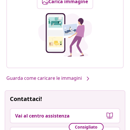
Carica immagine
Guarda come caricare le immagini
Contattaci!
Vai al centro assistenza
Consigliato