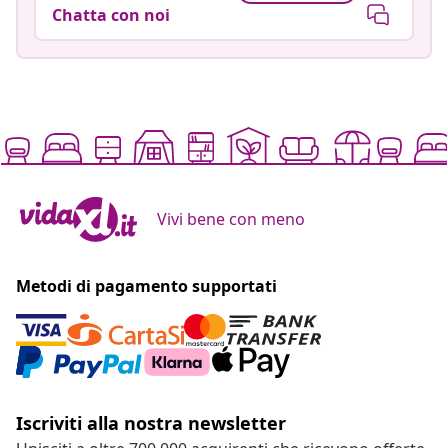
Chatta con noi
Vivi bene con meno
Metodi di pagamento supportati
Iscriviti alla nostra newsletter