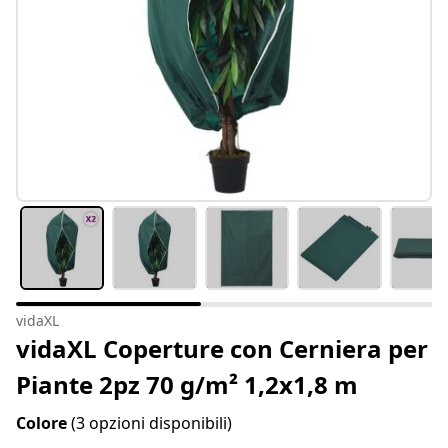
vidaXL
vidaXL Coperture con Cerniera per
Piante 2pz 70 g/m² 1,2x1,8 m
Colore
(3 opzioni disponibili)