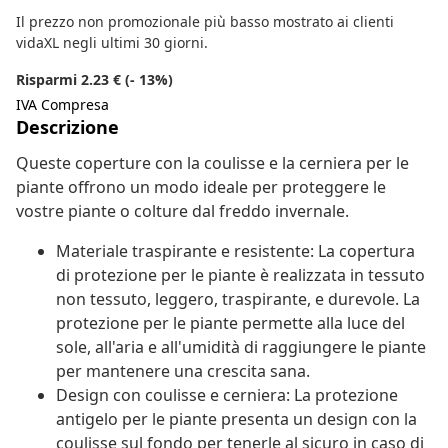
Il prezzo non promozionale più basso mostrato ai clienti
vidaXL negli ultimi 30 giorni.
Risparmi 2.23 € (- 13%)
IVA Compresa
Descrizione
Queste coperture con la coulisse e la cerniera per le
piante offrono un modo ideale per proteggere le
vostre piante o colture dal freddo invernale.
Materiale traspirante e resistente: La copertura
di protezione per le piante è realizzata in tessuto
non tessuto, leggero, traspirante, e durevole. La
protezione per le piante permette alla luce del
sole, all'aria e all'umidità di raggiungere le piante
per mantenere una crescita sana.
Design con coulisse e cerniera: La protezione
antigelo per le piante presenta un design con la
coulisse sul fondo per tenerle al sicuro in caso di