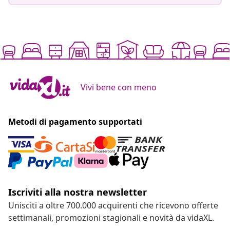
Vivi bene con meno
Metodi di pagamento supportati
Iscriviti alla nostra newsletter
Unisciti a oltre 700.000 acquirenti che ricevono offerte
settimanali, promozioni stagionali e novità da vidaXL.