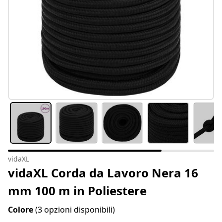
vidaXL
vidaXL Corda da Lavoro Nera 16
mm 100 m in Poliestere
Colore
(3 opzioni disponibili)