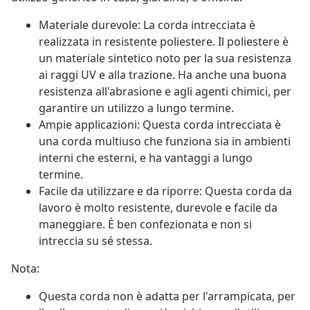
Materiale durevole: La corda intrecciata è
realizzata in resistente poliestere. Il poliestere è
un materiale sintetico noto per la sua resistenza
ai raggi UV e alla trazione. Ha anche una buona
resistenza all'abrasione e agli agenti chimici, per
garantire un utilizzo a lungo termine.
Ampie applicazioni: Questa corda intrecciata è
una corda multiuso che funziona sia in ambienti
interni che esterni, e ha vantaggi a lungo
termine.
Facile da utilizzare e da riporre: Questa corda da
lavoro è molto resistente, durevole e facile da
maneggiare. È ben confezionata e non si
intreccia su sé stessa.
Nota:
Questa corda non è adatta per l'arrampicata, per