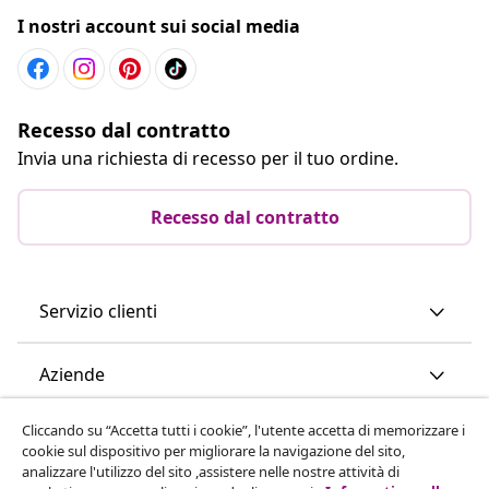
I nostri account sui social media
Recesso dal contratto
Invia una richiesta di recesso per il tuo ordine.
Recesso dal contratto
Servizio clienti
Aziende
Cliccando su “Accetta tutti i cookie”, l'utente accetta di memorizzare i
vidaXL
cookie sul dispositivo per migliorare la navigazione del sito,
analizzare l'utilizzo del sito ,assistere nelle nostre attività di