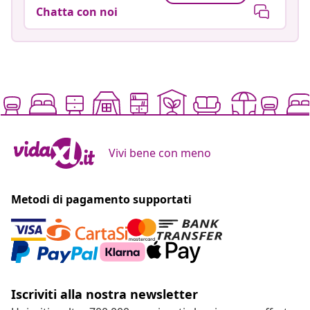
Chatta con noi
Vivi bene con meno
Metodi di pagamento supportati
Iscriviti alla nostra newsletter