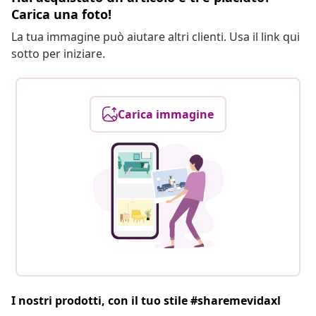
Carica una foto!
La tua immagine può aiutare altri clienti. Usa il link qui
sotto per iniziare.
Carica immagine
I nostri prodotti, con il tuo stile #sharemevidaxl