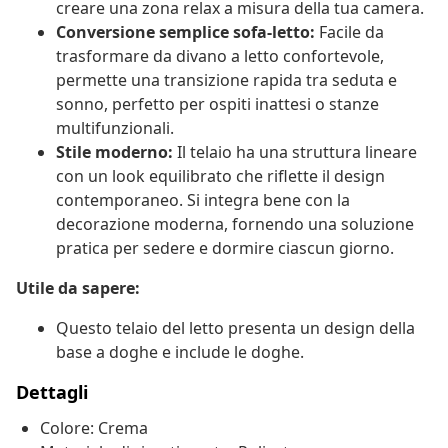
creare una zona relax a misura della tua camera.
Conversione semplice sofa-letto:
Facile da
trasformare da divano a letto confortevole,
permette una transizione rapida tra seduta e
sonno, perfetto per ospiti inattesi o stanze
multifunzionali.
Stile moderno:
Il telaio ha una struttura lineare
con un look equilibrato che riflette il design
contemporaneo. Si integra bene con la
decorazione moderna, fornendo una soluzione
pratica per sedere e dormire ciascun giorno.
Utile da sapere:
Questo telaio del letto presenta un design della
base a doghe e include le doghe.
Dettagli
Colore: Crema