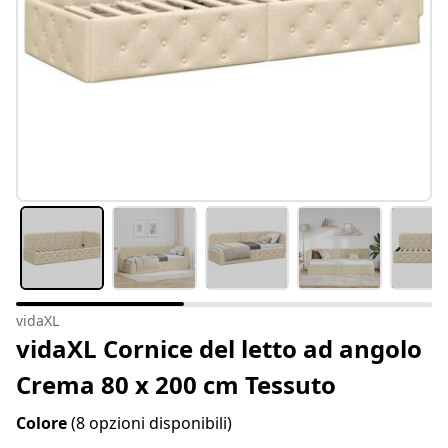
vidaXL
vidaXL Cornice del letto ad angolo
Crema 80 x 200 cm Tessuto
Colore
(8 opzioni disponibili)