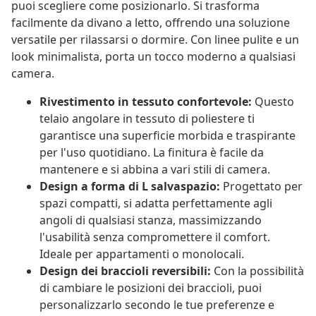
puoi scegliere come posizionarlo. Si trasforma
facilmente da divano a letto, offrendo una soluzione
versatile per rilassarsi o dormire. Con linee pulite e un
look minimalista, porta un tocco moderno a qualsiasi
camera.
Rivestimento in tessuto confortevole:
Questo
telaio angolare in tessuto di poliestere ti
garantisce una superficie morbida e traspirante
per l'uso quotidiano. La finitura è facile da
mantenere e si abbina a vari stili di camera.
Design a forma di L salvaspazio:
Progettato per
spazi compatti, si adatta perfettamente agli
angoli di qualsiasi stanza, massimizzando
l'usabilità senza compromettere il comfort.
Ideale per appartamenti o monolocali.
Design dei braccioli reversibili:
Con la possibilità
di cambiare le posizioni dei braccioli, puoi
personalizzarlo secondo le tue preferenze e