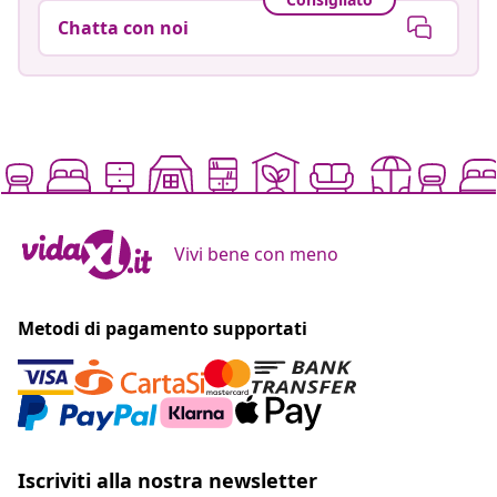
Chatta con noi
Vivi bene con meno
Metodi di pagamento supportati
Iscriviti alla nostra newsletter