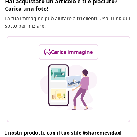
Hai acquistato un articolo e ti è piaciuto?
Carica una foto!
La tua immagine può aiutare altri clienti. Usa il link qui
sotto per iniziare.
Carica immagine
I nostri prodotti, con il tuo stile #sharemevidaxl