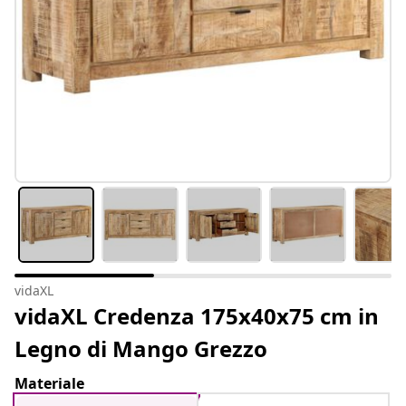
vidaXL
vidaXL Credenza 175x40x75 cm in
Legno di Mango Grezzo
Materiale