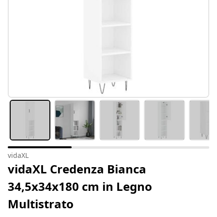
vidaXL
vidaXL Credenza Bianca
34,5x34x180 cm in Legno
Multistrato