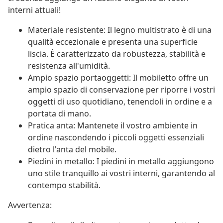
interni attuali!
Materiale resistente: Il legno multistrato è di una
qualità eccezionale e presenta una superficie
liscia. È caratterizzato da robustezza, stabilità e
resistenza all'umidità.
Ampio spazio portaoggetti: Il mobiletto offre un
ampio spazio di conservazione per riporre i vostri
oggetti di uso quotidiano, tenendoli in ordine e a
portata di mano.
Pratica anta: Mantenete il vostro ambiente in
ordine nascondendo i piccoli oggetti essenziali
dietro l'anta del mobile.
Piedini in metallo: I piedini in metallo aggiungono
uno stile tranquillo ai vostri interni, garantendo al
contempo stabilità.
Avvertenza: