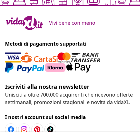
Vivi bene con meno
Metodi di pagamento supportati
Iscriviti alla nostra newsletter
Unisciti a oltre 700.000 acquirenti che ricevono offerte
settimanali, promozioni stagionali e novità da vidaXL.
I nostri account sui social media