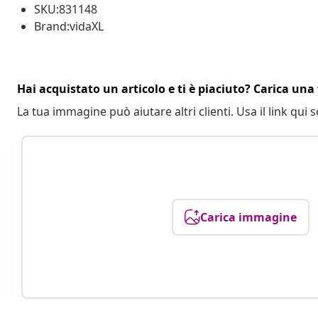
SKU:831148
Brand:vidaXL
Hai acquistato un articolo e ti è piaciuto? Carica una 
La tua immagine può aiutare altri clienti. Usa il link qui s
Carica immagine