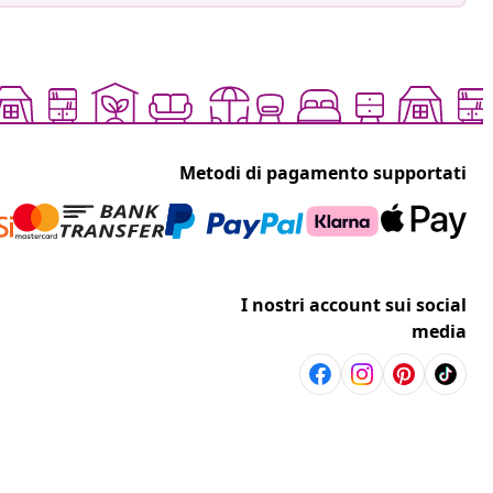
Metodi di pagamento supportati
I nostri account sui social
media