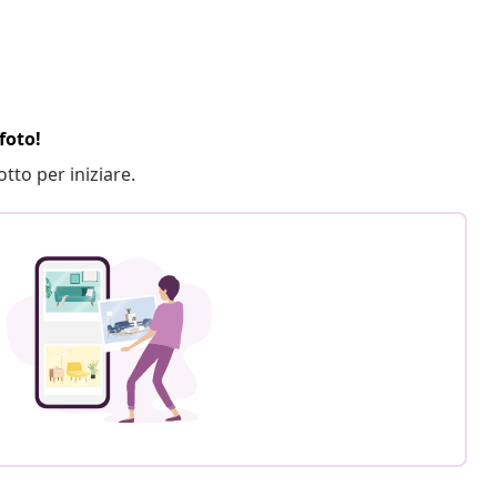
foto!
otto per iniziare.