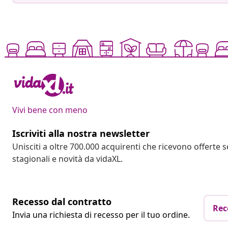
Vivi bene con meno
Iscriviti alla nostra newsletter
Unisciti a oltre 700.000 acquirenti che ricevono offerte 
stagionali e novità da vidaXL.
Recesso dal contratto
Rec
Invia una richiesta di recesso per il tuo ordine.