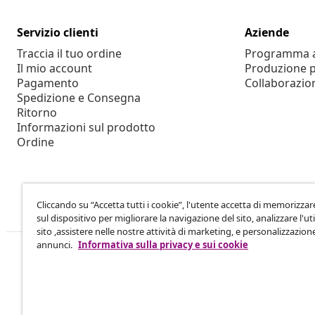
Servizio clienti
Aziende
Traccia il tuo ordine
Programma af
Il mio account
Produzione p
Pagamento
Collaborazio
Spedizione e Consegna
Ritorno
Informazioni sul prodotto
Ordine
Cliccando su “Accetta tutti i cookie”, l'utente accetta di memorizzar
sul dispositivo per migliorare la navigazione del sito, analizzare l'uti
sito ,assistere nelle nostre attività di marketing, e personalizzazion
annunci.
Informativa sulla privacy e sui cookie