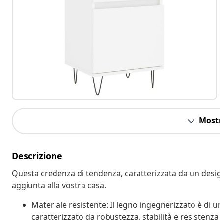
Mostr
Descrizione
Questa credenza di tendenza, caratterizzata da un desi
aggiunta alla vostra casa.
Materiale resistente: Il legno ingegnerizzato è di u
caratterizzato da robustezza, stabilità e resistenza 