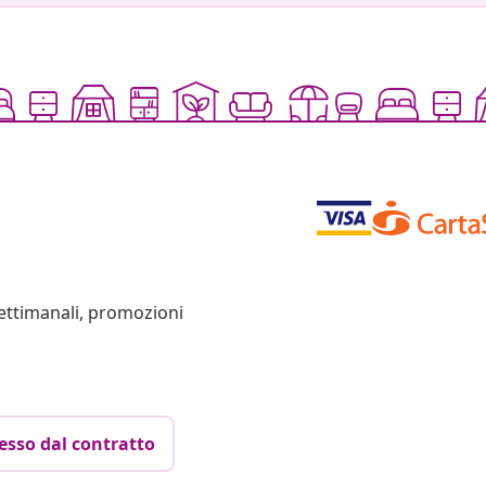
settimanali, promozioni
esso dal contratto