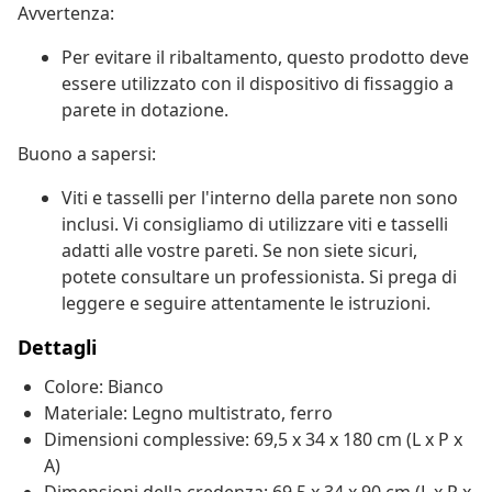
Avvertenza:
Per evitare il ribaltamento, questo prodotto deve
essere utilizzato con il dispositivo di fissaggio a
parete in dotazione.
Buono a sapersi:
Viti e tasselli per l'interno della parete non sono
inclusi. Vi consigliamo di utilizzare viti e tasselli
adatti alle vostre pareti. Se non siete sicuri,
potete consultare un professionista. Si prega di
leggere e seguire attentamente le istruzioni.
Dettagli
Colore: Bianco
Materiale: Legno multistrato, ferro
Dimensioni complessive: 69,5 x 34 x 180 cm (L x P x
A)