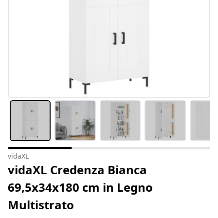
vidaXL
vidaXL Credenza Bianca
69,5x34x180 cm in Legno
Multistrato