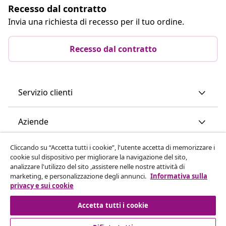
Recesso dal contratto
Invia una richiesta di recesso per il tuo ordine.
Recesso dal contratto
Servizio clienti
Aziende
Cliccando su “Accetta tutti i cookie”, l'utente accetta di memorizzare i
vidaXL
cookie sul dispositivo per migliorare la navigazione del sito,
analizzare l'utilizzo del sito ,assistere nelle nostre attività di
marketing, e personalizzazione degli annunci.
Informativa sulla
Scopri di più
privacy e sui cookie
Accetta tutti i cookie