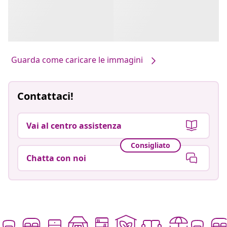
Guarda come caricare le immagini
Contattaci!
Vai al centro assistenza
Consigliato
Chatta con noi