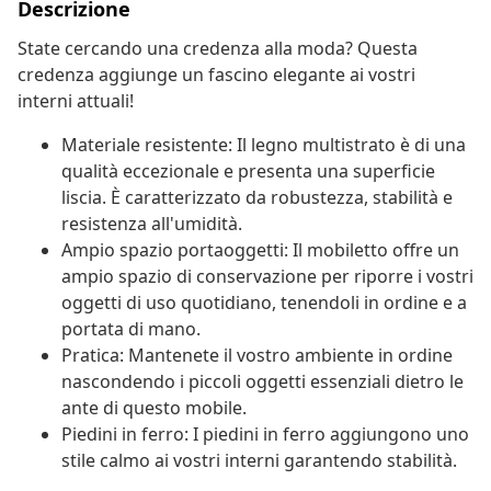
Descrizione
State cercando una credenza alla moda? Questa
credenza aggiunge un fascino elegante ai vostri
interni attuali!
Materiale resistente: Il legno multistrato è di una
qualità eccezionale e presenta una superficie
liscia. È caratterizzato da robustezza, stabilità e
resistenza all'umidità.
Ampio spazio portaoggetti: Il mobiletto offre un
ampio spazio di conservazione per riporre i vostri
oggetti di uso quotidiano, tenendoli in ordine e a
portata di mano.
Pratica: Mantenete il vostro ambiente in ordine
nascondendo i piccoli oggetti essenziali dietro le
ante di questo mobile.
Piedini in ferro: I piedini in ferro aggiungono uno
stile calmo ai vostri interni garantendo stabilità.