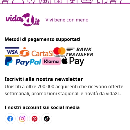
Vivi bene con meno
Metodi di pagamento supportati
Iscriviti alla nostra newsletter
Unisciti a oltre 700.000 acquirenti che ricevono offerte
settimanali, promozioni stagionali e novità da vidaXL.
I nostri account sui social media