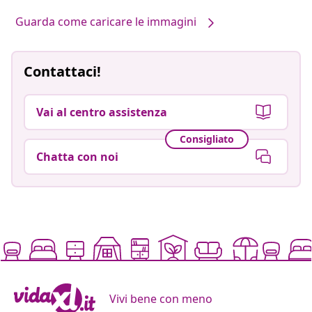
Guarda come caricare le immagini
Contattaci!
Vai al centro assistenza
Consigliato
Chatta con noi
Vivi bene con meno