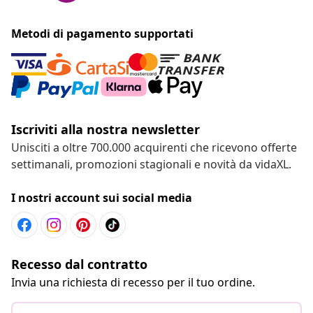
Metodi di pagamento supportati
Iscriviti alla nostra newsletter
Unisciti a oltre 700.000 acquirenti che ricevono offerte
settimanali, promozioni stagionali e novità da vidaXL.
I nostri account sui social media
Recesso dal contratto
Invia una richiesta di recesso per il tuo ordine.