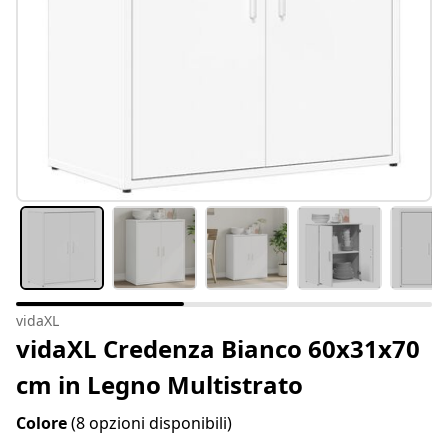
vidaXL
vidaXL Credenza Bianco 60x31x70
cm in Legno Multistrato
Colore
(8 opzioni disponibili)