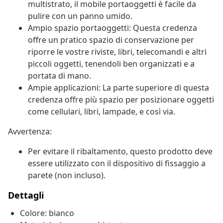
multistrato, il mobile portaoggetti è facile da
pulire con un panno umido.
Ampio spazio portaoggetti: Questa credenza
offre un pratico spazio di conservazione per
riporre le vostre riviste, libri, telecomandi e altri
piccoli oggetti, tenendoli ben organizzati e a
portata di mano.
Ampie applicazioni: La parte superiore di questa
credenza offre più spazio per posizionare oggetti
come cellulari, libri, lampade, e così via.
Avvertenza:
Per evitare il ribaltamento, questo prodotto deve
essere utilizzato con il dispositivo di fissaggio a
parete (non incluso).
Dettagli
Colore: bianco