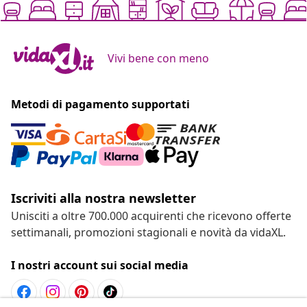
Vivi bene con meno
Metodi di pagamento supportati
Iscriviti alla nostra newsletter
Unisciti a oltre 700.000 acquirenti che ricevono offerte
settimanali, promozioni stagionali e novità da vidaXL.
I nostri account sui social media