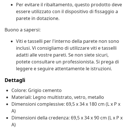
Per evitare il ribaltamento, questo prodotto deve
essere utilizzato con il dispositivo di fissaggio a
parete in dotazione.
Buono a sapersi:
Viti e tasselli per l'interno della parete non sono
inclusi. Vi consigliamo di utilizzare viti e tasselli
adatti alle vostre pareti. Se non siete sicuri,
potete consultare un professionista. Si prega di
leggere e seguire attentamente le istruzioni.
Dettagli
Colore: Grigio cemento
Materiali: Legno multistrato, vetro, metallo
Dimensioni complessive: 69,5 x 34 x 180 cm (L x P x
A)
Dimensioni della credenza: 69,5 x 34 x 90 cm (L x P x
A)