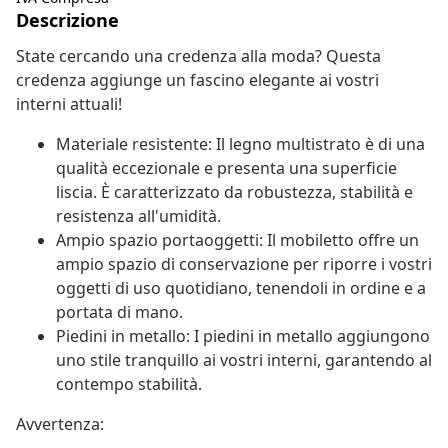
Descrizione
State cercando una credenza alla moda? Questa
credenza aggiunge un fascino elegante ai vostri
interni attuali!
Materiale resistente: Il legno multistrato è di una
qualità eccezionale e presenta una superficie
liscia. È caratterizzato da robustezza, stabilità e
resistenza all'umidità.
Ampio spazio portaoggetti: Il mobiletto offre un
ampio spazio di conservazione per riporre i vostri
oggetti di uso quotidiano, tenendoli in ordine e a
portata di mano.
Piedini in metallo: I piedini in metallo aggiungono
uno stile tranquillo ai vostri interni, garantendo al
contempo stabilità.
Avvertenza: