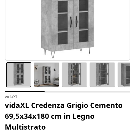
vidaXL
vidaXL Credenza Grigio Cemento
69,5x34x180 cm in Legno
Multistrato