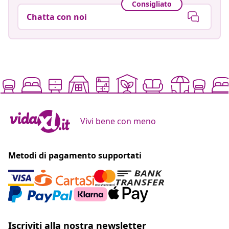
Consigliato
Chatta con noi
Vivi bene con meno
Metodi di pagamento supportati
Iscriviti alla nostra newsletter