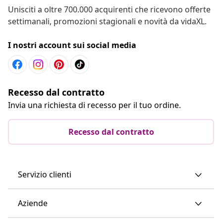
Unisciti a oltre 700.000 acquirenti che ricevono offerte
settimanali, promozioni stagionali e novità da vidaXL.
I nostri account sui social media
Recesso dal contratto
Invia una richiesta di recesso per il tuo ordine.
Recesso dal contratto
Servizio clienti
Aziende