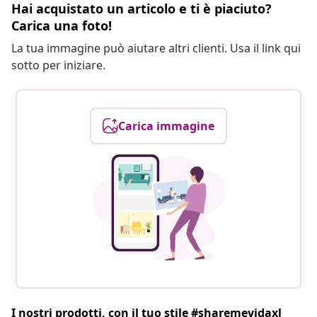
Hai acquistato un articolo e ti è piaciuto?
Carica una foto!
La tua immagine può aiutare altri clienti. Usa il link qui
sotto per iniziare.
Carica immagine
I nostri prodotti, con il tuo stile #sharemevidaxl