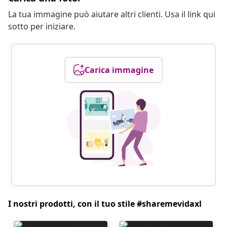
La tua immagine può aiutare altri clienti. Usa il link qui
sotto per iniziare.
Carica immagine
I nostri prodotti, con il tuo stile #sharemevidaxl