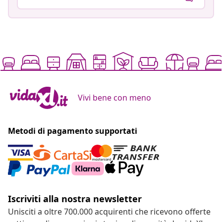
Vivi bene con meno
Metodi di pagamento supportati
Iscriviti alla nostra newsletter
Unisciti a oltre 700.000 acquirenti che ricevono offerte