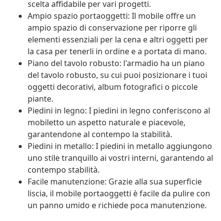
scelta affidabile per vari progetti.
Ampio spazio portaoggetti: Il mobile offre un
ampio spazio di conservazione per riporre gli
elementi essenziali per la cena e altri oggetti per
la casa per tenerli in ordine e a portata di mano.
Piano del tavolo robusto: l'armadio ha un piano
del tavolo robusto, su cui puoi posizionare i tuoi
oggetti decorativi, album fotografici o piccole
piante.
Piedini in legno: I piedini in legno conferiscono al
mobiletto un aspetto naturale e piacevole,
garantendone al contempo la stabilità.
Piedini in metallo: I piedini in metallo aggiungono
uno stile tranquillo ai vostri interni, garantendo al
contempo stabilità.
Facile manutenzione: Grazie alla sua superficie
liscia, il mobile portaoggetti è facile da pulire con
un panno umido e richiede poca manutenzione.