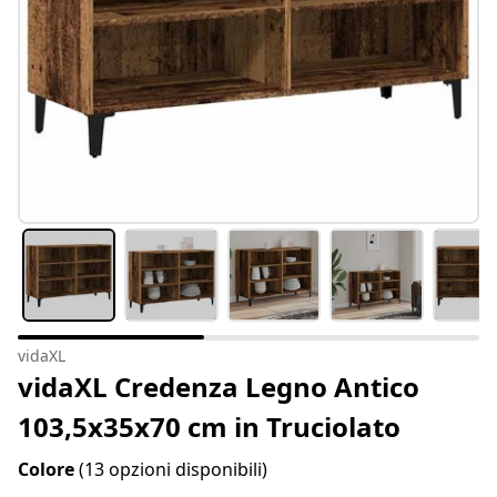
vidaXL
vidaXL Credenza Legno Antico
103,5x35x70 cm in Truciolato
Colore
(13 opzioni disponibili)