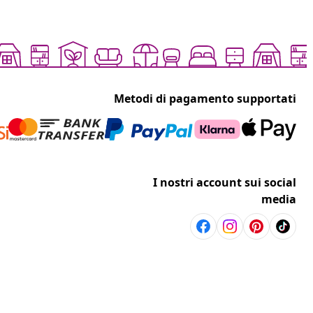
Metodi di pagamento supportati
I nostri account sui social
media