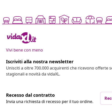
Vivi bene con meno
Iscriviti alla nostra newsletter
Unisciti a oltre 700.000 acquirenti che ricevono offerte 
stagionali e novità da vidaXL.
Recesso dal contratto
Rec
Invia una richiesta di recesso per il tuo ordine.