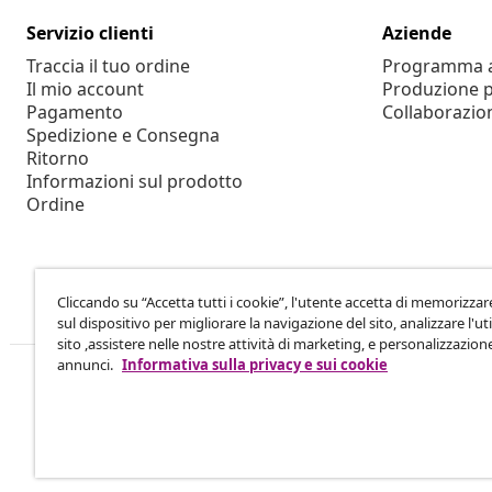
Servizio clienti
Aziende
Traccia il tuo ordine
Programma af
Il mio account
Produzione p
Pagamento
Collaborazio
Spedizione e Consegna
Ritorno
Informazioni sul prodotto
Ordine
Cliccando su “Accetta tutti i cookie”, l'utente accetta di memorizzar
sul dispositivo per migliorare la navigazione del sito, analizzare l'uti
sito ,assistere nelle nostre attività di marketing, e personalizzazion
annunci.
Informativa sulla privacy e sui cookie