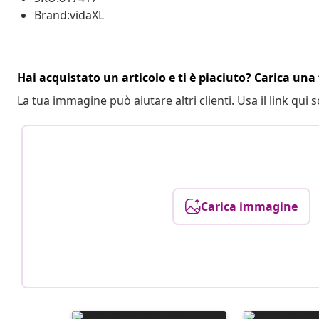
Brand:vidaXL
Hai acquistato un articolo e ti è piaciuto? Carica una 
La tua immagine può aiutare altri clienti. Usa il link qui s
Carica immagine