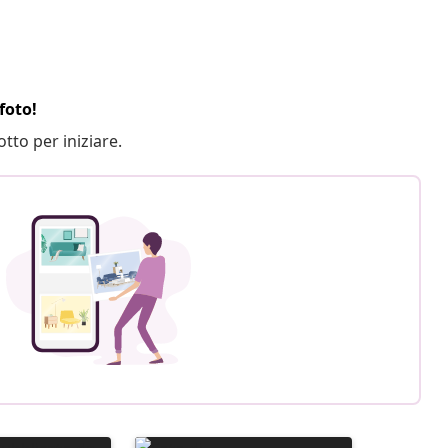
foto!
otto per iniziare.