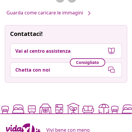
Guarda come caricare le immagini
Contattaci!
Vai al centro assistenza
Consigliato
Chatta con noi
Vivi bene con meno