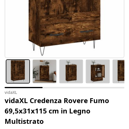
vidaXL
vidaXL Credenza Rovere Fumo
69,5x31x115 cm in Legno
Multistrato