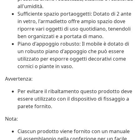
all'umidità.
Sufficiente spazio portaoggetti: Dotato di 2 ante
in vetro, l'armadietto offre ampio spazio dove
riporre vari oggetti di uso quotidiano, tenendoli
ben organizzati e a portata di mano.
Piano d'appoggio robusto: Il mobile è dotato di
un robusto piano d'appoggio che può essere
utilizzato per esporre oggetti decorativi come
cornici o piante in vaso.
Avvertenza:
Per evitare il ribaltamento questo prodotto deve
essere utilizzato con il dispositivo di fissaggio a
parete fornito.
Nota:
Ciascun prodotto viene fornito con un manuale
di assemblaggio nella confezione per un facile