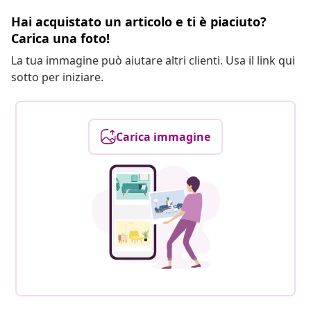
Hai acquistato un articolo e ti è piaciuto?
Carica una foto!
La tua immagine può aiutare altri clienti. Usa il link qui
sotto per iniziare.
Carica immagine