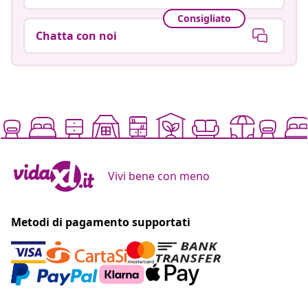
Consigliato
Chatta con noi
Vivi bene con meno
Metodi di pagamento supportati