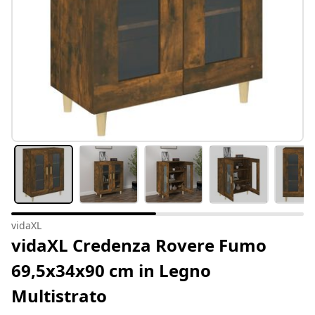
vidaXL
vidaXL Credenza Rovere Fumo
69,5x34x90 cm in Legno
Multistrato