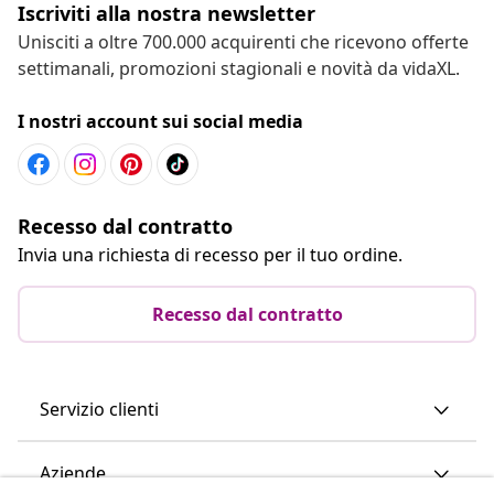
Iscriviti alla nostra newsletter
Unisciti a oltre 700.000 acquirenti che ricevono offerte
settimanali, promozioni stagionali e novità da vidaXL.
I nostri account sui social media
Recesso dal contratto
Invia una richiesta di recesso per il tuo ordine.
Recesso dal contratto
Servizio clienti
Aziende