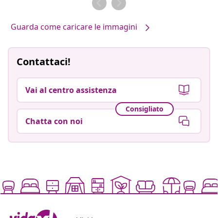
Guarda come caricare le immagini
Contattaci!
Vai al centro assistenza
Consigliato
Chatta con noi