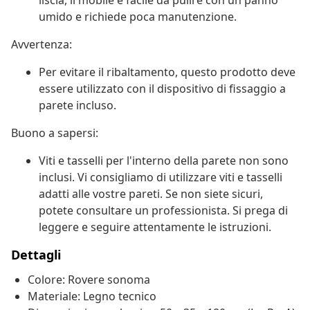
liscia, il mobile è facile da pulire con un panno
umido e richiede poca manutenzione.
Avvertenza:
Per evitare il ribaltamento, questo prodotto deve
essere utilizzato con il dispositivo di fissaggio a
parete incluso.
Buono a sapersi:
Viti e tasselli per l'interno della parete non sono
inclusi. Vi consigliamo di utilizzare viti e tasselli
adatti alle vostre pareti. Se non siete sicuri,
potete consultare un professionista. Si prega di
leggere e seguire attentamente le istruzioni.
Dettagli
Colore: Rovere sonoma
Materiale: Legno tecnico