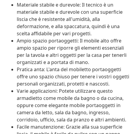
Materiale stabile e durevole: Il tecnico è un
materiale stabile e durevole con una superficie
liscia che è resistente all'umidità, alla
deformazione, e alla spaccatura, quindi è una
scelta affidabile per vari progetti.
Ampio spazio portaoggetti: Il mobile alto offre
ampio spazio per riporre gli elementi essenziali
per la tavola e altri oggetti per la casa per tenerli
organizzati e a portata di mano.
Pratica anta: L'anta del mobiletto portaoggetti
offre uno spazio chiuso per tenere i vostri oggetti
personali organizzati, protetti e nascosti.
Varie applicazioni: Potete utilizzare questo
armadietto come mobile da bagno o da cucina,
oppure come elegante mobile portaoggetti in
camera da letto, sala da bagno, ingresso,
corridoio, ufficio, sala da pranzo e altri ambienti.
Facile manutenzione: Grazie alla sua superficie