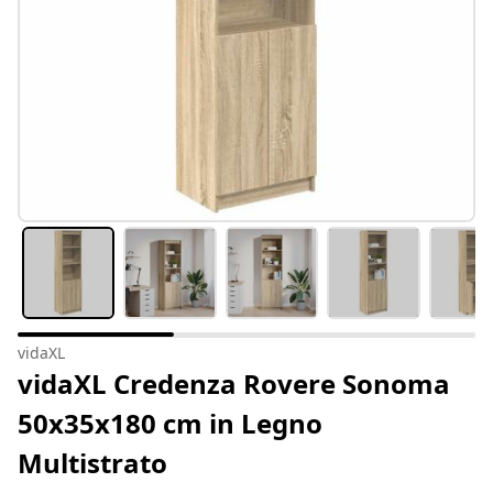
vidaXL
vidaXL Credenza Rovere Sonoma
50x35x180 cm in Legno
Multistrato