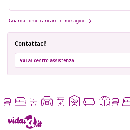
Guarda come caricare le immagini
Contattaci!
Vai al centro assistenza