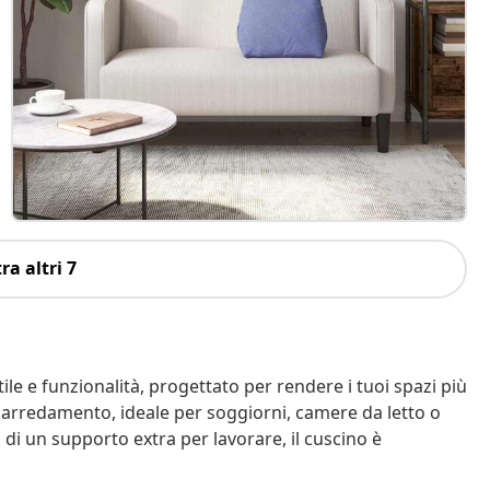
ra altri 7
le e funzionalità, progettato per rendere i tuoi spazi più
i arredamento, ideale per soggiorni, camere da letto o
o di un supporto extra per lavorare, il cuscino è