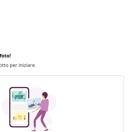
foto!
otto per iniziare.