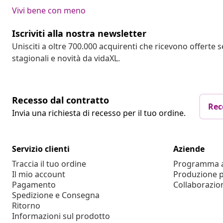
Vivi bene con meno
Iscriviti alla nostra newsletter
Unisciti a oltre 700.000 acquirenti che ricevono offerte 
stagionali e novità da vidaXL.
Recesso dal contratto
Rec
Invia una richiesta di recesso per il tuo ordine.
Servizio clienti
Aziende
Traccia il tuo ordine
Programma af
Il mio account
Produzione p
Pagamento
Collaborazio
Spedizione e Consegna
Ritorno
Informazioni sul prodotto