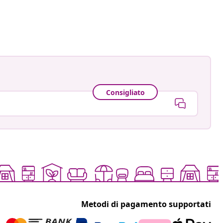
Consigliato
Metodi di pagamento supportati