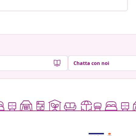
Chatta con noi