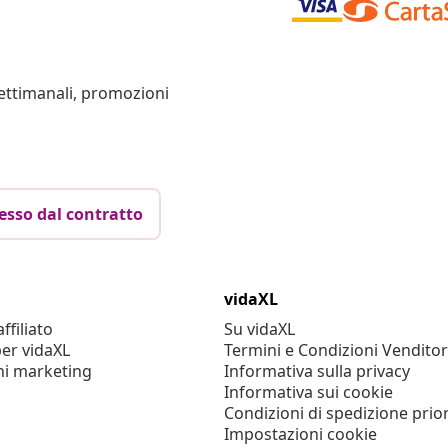
settimanali, promozioni
esso dal contratto
vidaXL
filiato
Su vidaXL
er vidaXL
Termini e Condizioni Venditor
ni marketing
Informativa sulla privacy
Informativa sui cookie
Condizioni di spedizione prior
Impostazioni cookie