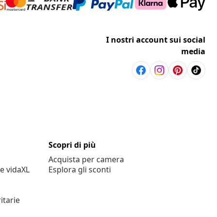
I nostri account sui social
media
Scopri di più
Acquista per camera
e vidaXL
Esplora gli sconti
itarie