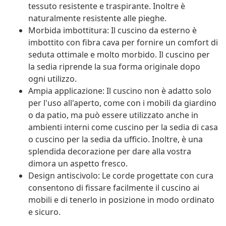
tessuto resistente e traspirante. Inoltre è
naturalmente resistente alle pieghe.
Morbida imbottitura: Il cuscino da esterno è
imbottito con fibra cava per fornire un comfort di
seduta ottimale e molto morbido. Il cuscino per
la sedia riprende la sua forma originale dopo
ogni utilizzo.
Ampia applicazione: Il cuscino non è adatto solo
per l'uso all'aperto, come con i mobili da giardino
o da patio, ma può essere utilizzato anche in
ambienti interni come cuscino per la sedia di casa
o cuscino per la sedia da ufficio. Inoltre, è una
splendida decorazione per dare alla vostra
dimora un aspetto fresco.
Design antiscivolo: Le corde progettate con cura
consentono di fissare facilmente il cuscino ai
mobili e di tenerlo in posizione in modo ordinato
e sicuro.