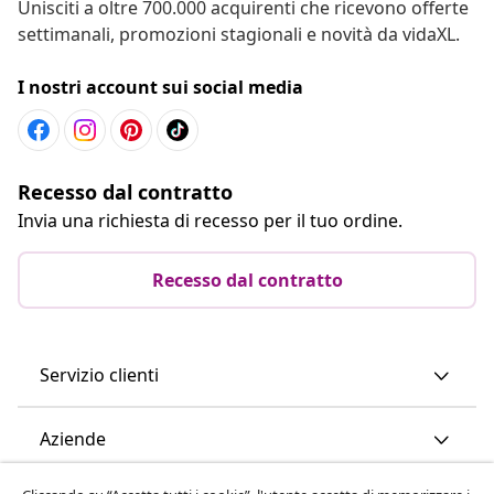
Unisciti a oltre 700.000 acquirenti che ricevono offerte
settimanali, promozioni stagionali e novità da vidaXL.
I nostri account sui social media
Recesso dal contratto
Invia una richiesta di recesso per il tuo ordine.
Recesso dal contratto
Servizio clienti
Aziende