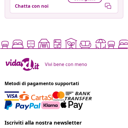
Chatta con noi
Vivi bene con meno
Metodi di pagamento supportati
Iscriviti alla nostra newsletter