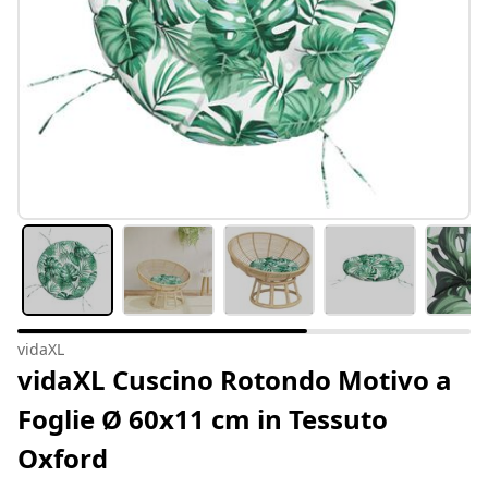
vidaXL
vidaXL Cuscino Rotondo Motivo a
Foglie Ø 60x11 cm in Tessuto
Oxford