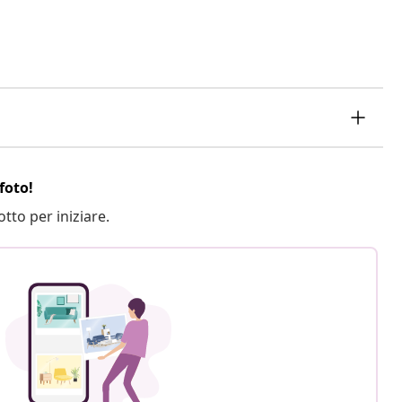
foto!
otto per iniziare.