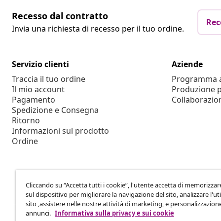
Recesso dal contratto
Rec
Invia una richiesta di recesso per il tuo ordine.
Servizio clienti
Aziende
Traccia il tuo ordine
Programma af
Il mio account
Produzione p
Pagamento
Collaborazio
Spedizione e Consegna
Ritorno
Informazioni sul prodotto
Ordine
Cliccando su “Accetta tutti i cookie”, l'utente accetta di memorizzar
sul dispositivo per migliorare la navigazione del sito, analizzare l'uti
sito ,assistere nelle nostre attività di marketing, e personalizzazion
annunci.
Informativa sulla privacy e sui cookie