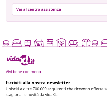
Vai al centro assistenza
Vivi bene con meno
Iscriviti alla nostra newsletter
Unisciti a oltre 700.000 acquirenti che ricevono offerte 
stagionali e novità da vidaXL.