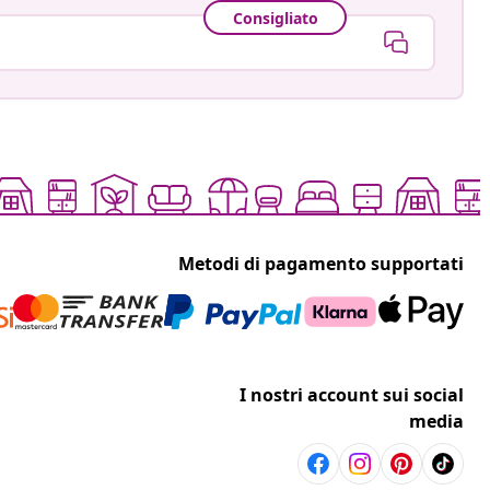
Consigliato
Metodi di pagamento supportati
I nostri account sui social
media