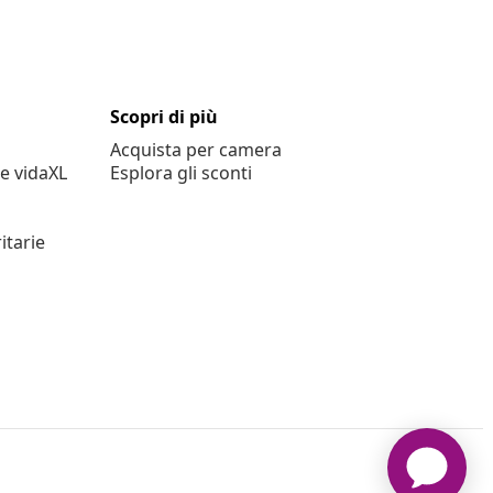
Scopri di più
Acquista per camera
e vidaXL
Esplora gli sconti
itarie