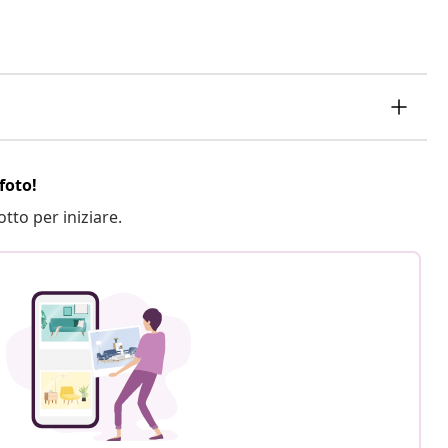
foto!
otto per iniziare.