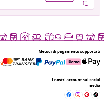
Metodi di pagamento supportati
I nostri account sui social
media