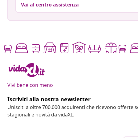
Vai al centro assistenza
Vivi bene con meno
Iscriviti alla nostra newsletter
Unisciti a oltre 700.000 acquirenti che ricevono offerte 
stagionali e novità da vidaXL.