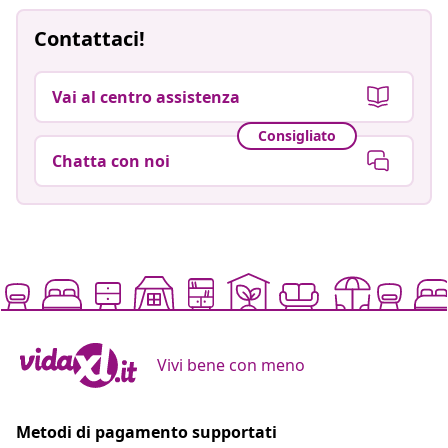
Contattaci!
Vai al centro assistenza
Consigliato
Chatta con noi
Vivi bene con meno
Metodi di pagamento supportati