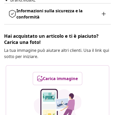
Brand:vidaXL
Informazioni sulla sicurezza e la
conformità
Hai acquistato un articolo e ti è piaciuto?
Carica una foto!
La tua immagine può aiutare altri clienti. Usa il link qui
sotto per iniziare.
Carica immagine