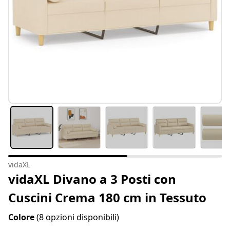
vidaXL
vidaXL Divano a 3 Posti con
Cuscini Crema 180 cm in Tessuto
Colore
(8 opzioni disponibili)