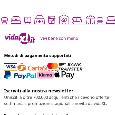
Vivi bene con meno
Metodi di pagamento supportati
Iscriviti alla nostra newsletter
Unisciti a oltre 700.000 acquirenti che ricevono offerte
settimanali, promozioni stagionali e novità da vidaXL.