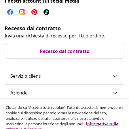
I nostri account sui social media
Recesso dal contratto
Invia una richiesta di recesso per il tuo ordine.
Recesso dal contratto
Servizio clienti
Aziende
Cliccando su “Accetta tutti i cookie”, l'utente accetta di memorizzare i
vidaXL
cookie sul dispositivo per migliorare la navigazione del sito,
analizzare l'utilizzo del sito ,assistere nelle nostre attività di
marketing, e personalizzazione degli annunci.
Informativa sulla
Scopri di più