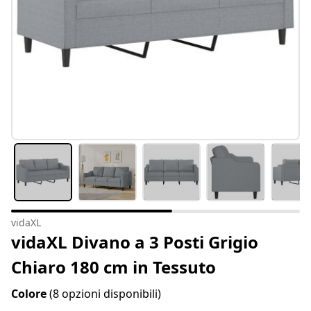
vidaXL
vidaXL Divano a 3 Posti Grigio
Chiaro 180 cm in Tessuto
Colore
(8 opzioni disponibili)