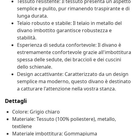
Tessuto resistente: Il tessuto presenta un aspetto
semplice e pulito, pur rimanendo traspirante e di
lunga durata.
Telaio robusto e stabile: Il telaio in metallo del
divano imbottito garantisce robustezza e
stabilità.
Esperienza di seduta confortevole: Il divano è
estremamente confortevole grazie all'imbottitura
spessa delle sedute, dei braccioli e dei cuscini
dello schienale.
Design accattivante: Caratterizzato da un design
semplice ma moderno, questo divano è destinato
a catturare l'attenzione nella vostra stanza.
Dettagli
Colore: Grigio chiaro
Materiale: Tessuto (100% poliestere), metallo,
textilene
Materiale imbottitura: Gommapiuma