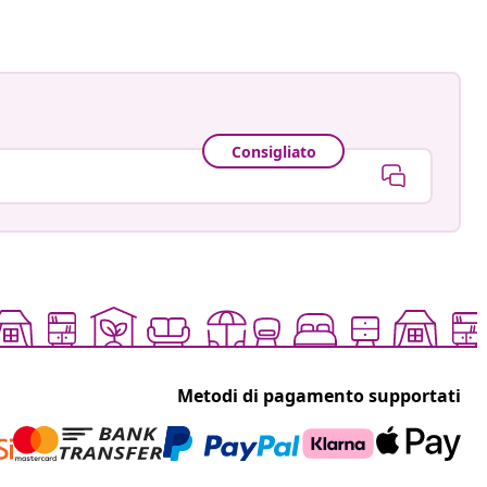
Consigliato
Metodi di pagamento supportati