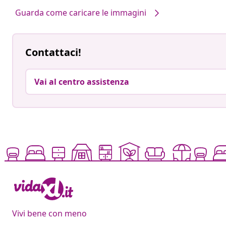
Guarda come caricare le immagini
Contattaci!
Vai al centro assistenza
Vivi bene con meno