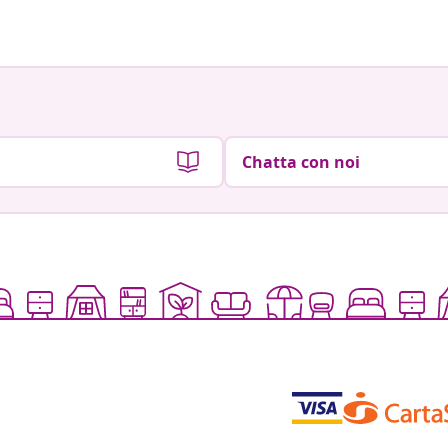
Chatta con noi