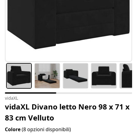
vidaXL
vidaXL Divano letto Nero 98 x 71 x
83 cm Velluto
Colore
(8 opzioni disponibili)