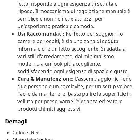
letto, risponde a ogni esigenza di seduta e
riposo. Il meccanismo di regolazione manuale è
semplice e non richiede attrezzi, per
un'esperienza pratica e comoda.
Usi Raccomandati:
Perfetto per soggiorni o
camere per ospiti, è sia una zona di seduta
informale che un letto accogliente. Si adatta a
vari stili d'arredamento, dal minimalismo
moderno a un look più accogliente,
soddisfacendo ogni esigenza di spazio e gusto.
Cura & Manutenzione:
L'assemblaggio richiede
due persone e un cacciavite, per un setup veloce.
Facile da mantenere: basta pulire la superficie in
velluto per preservarne l'eleganza ed evitare
prodotti chimici aggressivi.
Dettagli
Colore: Nero