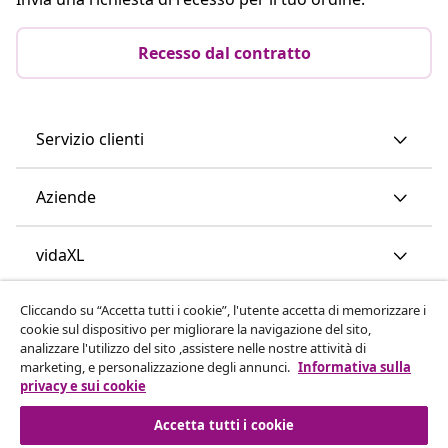
Recesso dal contratto
Servizio clienti
Aziende
vidaXL
Cliccando su “Accetta tutti i cookie”, l'utente accetta di memorizzare i
Scopri di più
cookie sul dispositivo per migliorare la navigazione del sito,
analizzare l'utilizzo del sito ,assistere nelle nostre attività di
marketing, e personalizzazione degli annunci.
Informativa sulla
privacy e sui cookie
Accetta tutti i cookie