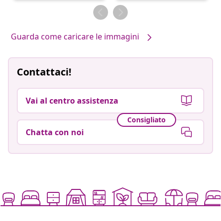
da
da
Guarda come caricare le immagini
Contattaci!
Vai al centro assistenza
Consigliato
Chatta con noi