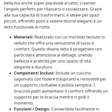
bella ma anche super piacevole al tatto, creando
l'angolo perfetto per rilassarsi o socializzare. Grazie
alla sua capacità di trasformarsi, è ideale per spazi
piccoli, offrendo posti a sedere diurno eleganti e un
letto funzionale di notte.
Materiali:
Realizzato con un morbido tessuto in
velluto che offre una sensazione di lusso e
comfort. Questo divano letto è progettato con
particolare attenzione ai dettagli, unendo
bellezza e praticità per uno spazio di vita
elegante e duraturo.
Componenti Inclusi:
Include un cuscino
sagomato con fodere traspiranti e removibili per
un supporto confiabile e pulizia semplice. I
braccioli piatti aumentano il comfort, offrendo un
supporto per le braccia mentre ti godi il
momento.
Funzioni / Design:
Convertibile facilmente in