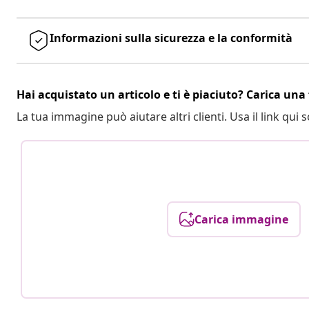
Informazioni sulla sicurezza e la conformità
Hai acquistato un articolo e ti è piaciuto? Carica una 
La tua immagine può aiutare altri clienti. Usa il link qui s
Carica immagine