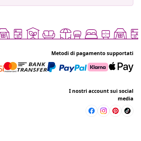
Metodi di pagamento supportati
I nostri account sui social
media