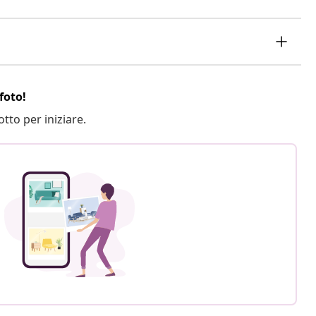
foto!
otto per iniziare.