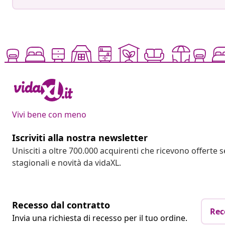
Vivi bene con meno
Iscriviti alla nostra newsletter
Unisciti a oltre 700.000 acquirenti che ricevono offerte 
stagionali e novità da vidaXL.
Recesso dal contratto
Rec
Invia una richiesta di recesso per il tuo ordine.