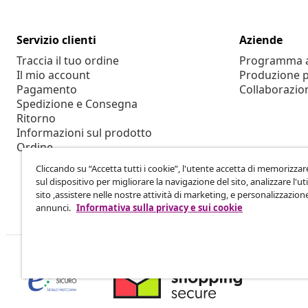
Servizio clienti
Aziende
Traccia il tuo ordine
Programma af
Il mio account
Produzione p
Pagamento
Collaborazio
Spedizione e Consegna
Ritorno
Informazioni sul prodotto
Ordine
Cliccando su “Accetta tutti i cookie”, l'utente accetta di memorizzar
sul dispositivo per migliorare la navigazione del sito, analizzare l'uti
sito ,assistere nelle nostre attività di marketing, e personalizzazion
annunci.
Informativa sulla privacy e sui cookie