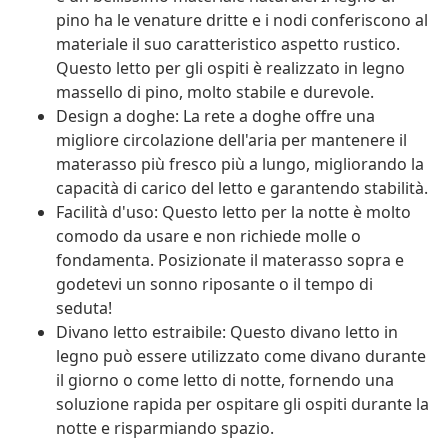
pino ha le venature dritte e i nodi conferiscono al
materiale il suo caratteristico aspetto rustico.
Questo letto per gli ospiti è realizzato in legno
massello di pino, molto stabile e durevole.
Design a doghe: La rete a doghe offre una
migliore circolazione dell'aria per mantenere il
materasso più fresco più a lungo, migliorando la
capacità di carico del letto e garantendo stabilità.
Facilità d'uso: Questo letto per la notte è molto
comodo da usare e non richiede molle o
fondamenta. Posizionate il materasso sopra e
godetevi un sonno riposante o il tempo di
seduta!
Divano letto estraibile: Questo divano letto in
legno può essere utilizzato come divano durante
il giorno o come letto di notte, fornendo una
soluzione rapida per ospitare gli ospiti durante la
notte e risparmiando spazio.