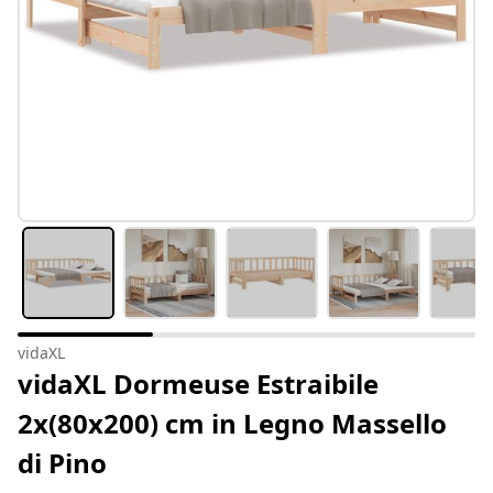
vidaXL
vidaXL Dormeuse Estraibile
2x(80x200) cm in Legno Massello
di Pino