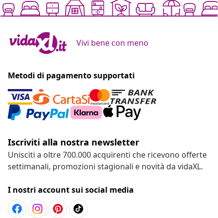
Vivi bene con meno
Metodi di pagamento supportati
Iscriviti alla nostra newsletter
Unisciti a oltre 700.000 acquirenti che ricevono offerte
settimanali, promozioni stagionali e novità da vidaXL.
I nostri account sui social media