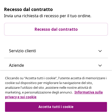
Recesso dal contratto
Invia una richiesta di recesso per il tuo ordine.
Recesso dal contratto
Servizio clienti
Aziende
Cliccando su “Accetta tutti i cookie”, l'utente accetta di memorizzare i
vidaXL
cookie sul dispositivo per migliorare la navigazione del sito,
analizzare l'utilizzo del sito ,assistere nelle nostre attività di
marketing, e personalizzazione degli annunci.
Informativa sulla
Scopri di più
privacy e sui cookie
Accetta tutti i cookie