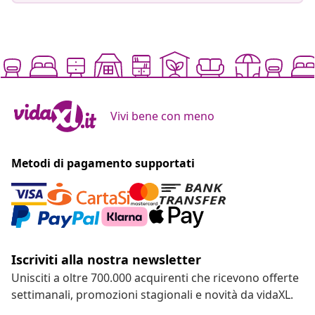
Vivi bene con meno
Metodi di pagamento supportati
Iscriviti alla nostra newsletter
Unisciti a oltre 700.000 acquirenti che ricevono offerte
settimanali, promozioni stagionali e novità da vidaXL.