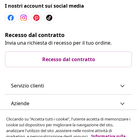
I nostri account sui social media
Recesso dal contratto
Invia una richiesta di recesso per il tuo ordine.
Recesso dal contratto
Servizio clienti
Aziende
Cliccando su “Accetta tutti i cookie”, l'utente accetta di memorizzare i
vidaXL
cookie sul dispositivo per migliorare la navigazione del sito,
analizzare l'utilizzo del sito ,assistere nelle nostre attività di
marketing, e personalizzazione degli annunci.
Informativa sulla