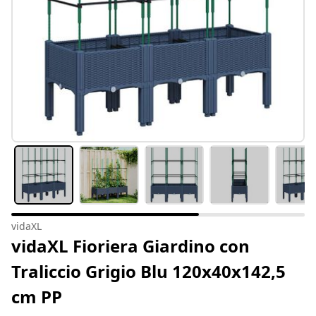
vidaXL
vidaXL Fioriera Giardino con
Traliccio Grigio Blu 120x40x142,5
cm PP