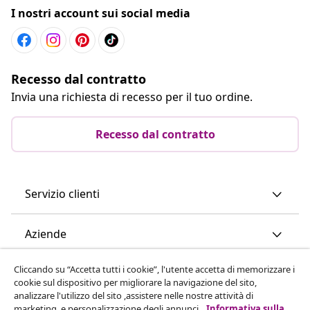
I nostri account sui social media
Recesso dal contratto
Invia una richiesta di recesso per il tuo ordine.
Recesso dal contratto
Servizio clienti
Aziende
Cliccando su “Accetta tutti i cookie”, l'utente accetta di memorizzare i
vidaXL
cookie sul dispositivo per migliorare la navigazione del sito,
analizzare l'utilizzo del sito ,assistere nelle nostre attività di
marketing, e personalizzazione degli annunci.
Informativa sulla