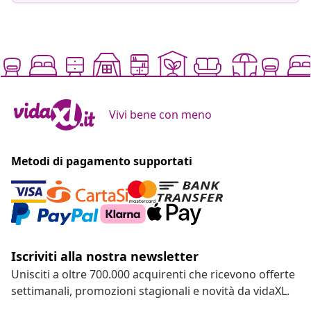
Vivi bene con meno
Metodi di pagamento supportati
Iscriviti alla nostra newsletter
Unisciti a oltre 700.000 acquirenti che ricevono offerte
settimanali, promozioni stagionali e novità da vidaXL.