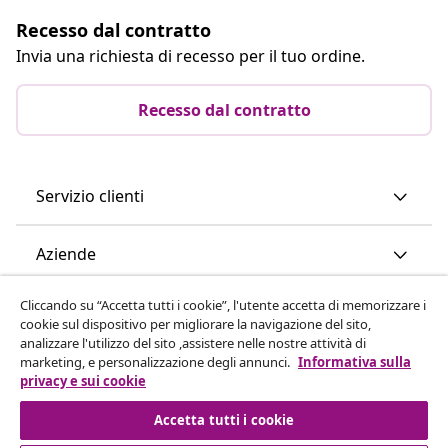
Recesso dal contratto
Invia una richiesta di recesso per il tuo ordine.
Recesso dal contratto
Servizio clienti
Aziende
Cliccando su “Accetta tutti i cookie”, l'utente accetta di memorizzare i
vidaXL
cookie sul dispositivo per migliorare la navigazione del sito,
analizzare l'utilizzo del sito ,assistere nelle nostre attività di
marketing, e personalizzazione degli annunci.
Informativa sulla
Scopri di più
privacy e sui cookie
Accetta tutti i cookie