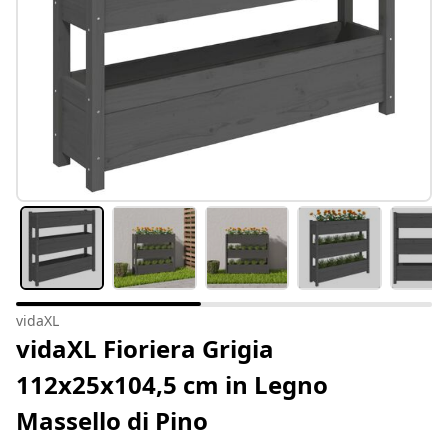
vidaXL
vidaXL Fioriera Grigia
112x25x104,5 cm in Legno
Massello di Pino