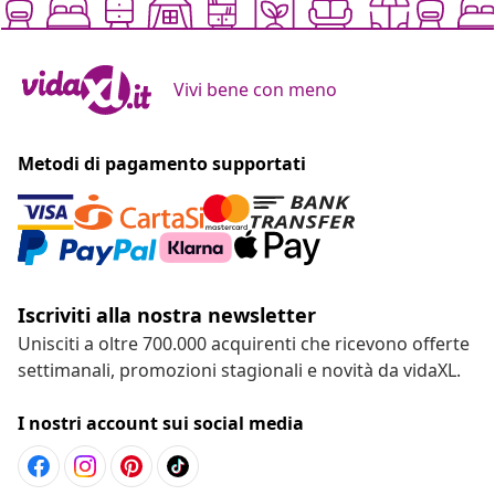
Vivi bene con meno
Metodi di pagamento supportati
Iscriviti alla nostra newsletter
Unisciti a oltre 700.000 acquirenti che ricevono offerte
settimanali, promozioni stagionali e novità da vidaXL.
I nostri account sui social media