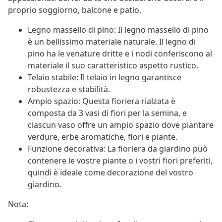
proprio soggiorno, balcone e patio.
Legno massello di pino: Il legno massello di pino
è un bellissimo materiale naturale. Il legno di
pino ha le venature dritte e i nodi conferiscono al
materiale il suo caratteristico aspetto rustico.
Telaio stabile: Il telaio in legno garantisce
robustezza e stabilità.
Ampio spazio: Questa fioriera rialzata è
composta da 3 vasi di fiori per la semina, e
ciascun vaso offre un ampio spazio dove piantare
verdure, erbe aromatiche, fiori e piante.
Funzione decorativa: La fioriera da giardino può
contenere le vostre piante o i vostri fiori preferiti,
quindi è ideale come decorazione del vostro
giardino.
Nota: