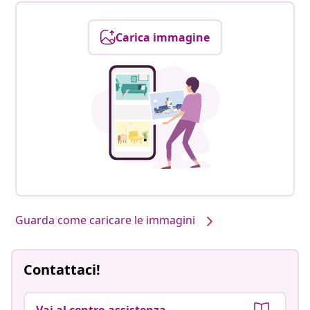
Carica immagine
Guarda come caricare le immagini
Contattaci!
Vai al centro assistenza