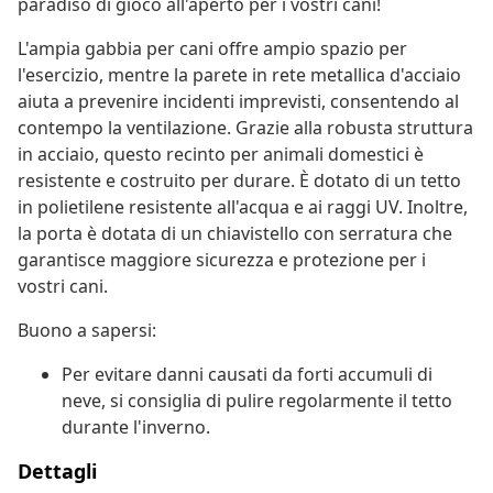
paradiso di gioco all'aperto per i vostri cani!
L'ampia gabbia per cani offre ampio spazio per
l'esercizio, mentre la parete in rete metallica d'acciaio
aiuta a prevenire incidenti imprevisti, consentendo al
contempo la ventilazione. Grazie alla robusta struttura
in acciaio, questo recinto per animali domestici è
resistente e costruito per durare. È dotato di un tetto
in polietilene resistente all'acqua e ai raggi UV. Inoltre,
la porta è dotata di un chiavistello con serratura che
garantisce maggiore sicurezza e protezione per i
vostri cani.
Buono a sapersi:
Per evitare danni causati da forti accumuli di
neve, si consiglia di pulire regolarmente il tetto
durante l'inverno.
Dettagli