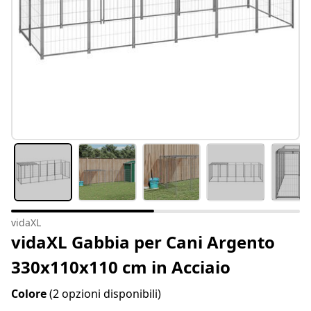
vidaXL
vidaXL Gabbia per Cani Argento
330x110x110 cm in Acciaio
Colore
(2 opzioni disponibili)