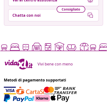
Consigliato
Chatta con noi
Vivi bene con meno
Metodi di pagamento supportati