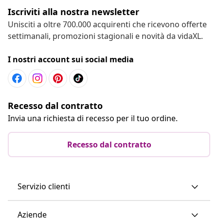
Iscriviti alla nostra newsletter
Unisciti a oltre 700.000 acquirenti che ricevono offerte
settimanali, promozioni stagionali e novità da vidaXL.
I nostri account sui social media
Recesso dal contratto
Invia una richiesta di recesso per il tuo ordine.
Recesso dal contratto
Servizio clienti
Aziende