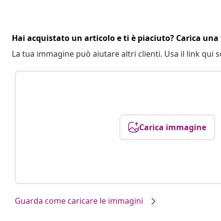
Hai acquistato un articolo e ti è piaciuto? Carica una 
La tua immagine può aiutare altri clienti. Usa il link qui s
Carica immagine
Guarda come caricare le immagini