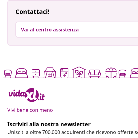
Contattaci!
Vai al centro assistenza
Vivi bene con meno
Iscriviti alla nostra newsletter
Unisciti a oltre 700.000 acquirenti che ricevono offerte 