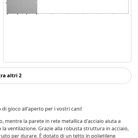
ra altri 2
di gioco all'aperto per i vostri cani!
, mentre la parete in rete metallica d'acciaio aiuta a
a ventilazione. Grazie alla robusta struttura in acciaio,
uito per durare. È dotato di un tetto in polietilene