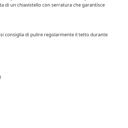
tata di un chiavistello con serratura che garantisce
 si consiglia di pulire regolarmente il tetto durante
)