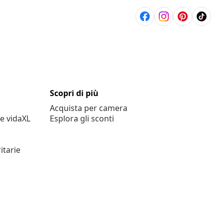
Scopri di più
Acquista per camera
e vidaXL
Esplora gli sconti
itarie