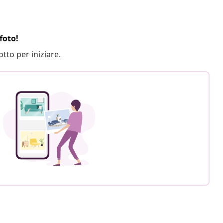
foto!
otto per iniziare.